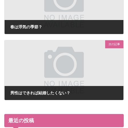
春は浮気の季節？
2023年3月31日
次の記事
男性はできれば結婚したくない？
2023年4月19日
最近の投稿