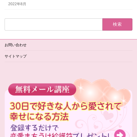
2022年8月
検
索:
お問い合わせ
サイトマップ