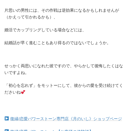
片思いの男性には、その作戦は逆効果になるかもしれませんが
（かえって引かれるかも）、
婚活でカップリングしている場合などには、
結婚話が早く進むこともあり得るのではないでしょうか。
せっかく両思いになれた彼ですので、やらかして後悔したくはな
いですよね。
「初心を忘れず」をモットーにして、彼からの愛を受け続けてく
ださいね
復縁/恋愛パワーストーン専門店《月のいし》ショップページ