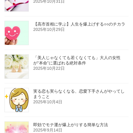
2025年10月31日
【高市首相に学ぶ】人生を爆上げする○○のチカラ
2025年10月29日
「美人じゃなくても若くなくても」大人の女性
が“本命”に選ばれる絶対条件
2025年10月22日
実る恋も実らなくなる、恋愛下手さんがやってし
まうこと
2025年10月4日
即効でモテ運が爆上がりする簡単な方法
2025年9月14日