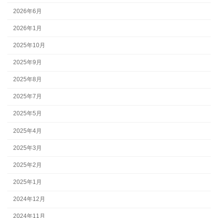
2026年6月
2026年1月
2025年10月
2025年9月
2025年8月
2025年7月
2025年5月
2025年4月
2025年3月
2025年2月
2025年1月
2024年12月
2024年11月