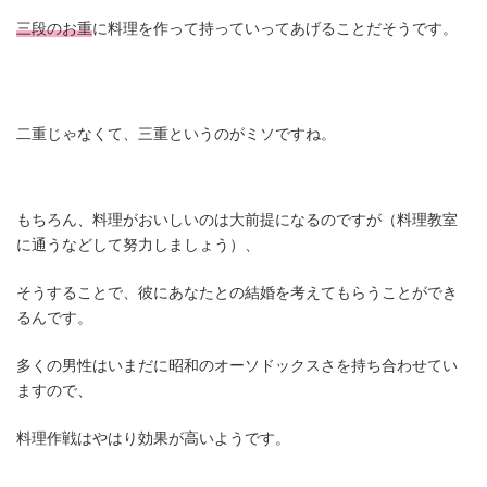
三段のお重
に料理を作って持っていってあげることだそうです。
二重じゃなくて、三重というのがミソですね。
もちろん、料理がおいしいのは大前提になるのですが（料理教室
に通うなどして努力しましょう）、
そうすることで、彼にあなたとの結婚を考えてもらうことができ
るんです。
多くの男性はいまだに昭和のオーソドックスさを持ち合わせてい
ますので、
料理作戦はやはり効果が高いようです。