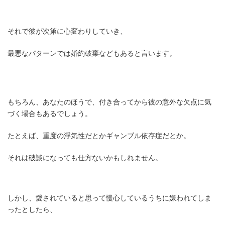
それで彼が次第に心変わりしていき、
最悪なパターンでは婚約破棄などもあると言います。
もちろん、あなたのほうで、付き合ってから彼の意外な欠点に気
づく場合もあるでしょう。
たとえば、重度の浮気性だとかギャンブル依存症だとか。
それは破談になっても仕方ないかもしれません。
しかし、愛されていると思って慢心しているうちに嫌われてしま
ったとしたら、