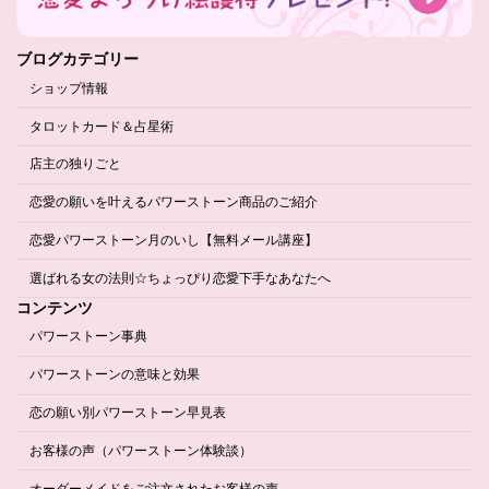
ブログカテゴリー
ショップ情報
タロットカード＆占星術
店主の独りごと
恋愛の願いを叶えるパワーストーン商品のご紹介
恋愛パワーストーン月のいし【無料メール講座】
選ばれる女の法則☆ちょっぴり恋愛下手なあなたへ
コンテンツ
パワーストーン事典
パワーストーンの意味と効果
恋の願い別パワーストーン早見表
お客様の声（パワーストーン体験談）
オーダーメイドをご注文されたお客様の声