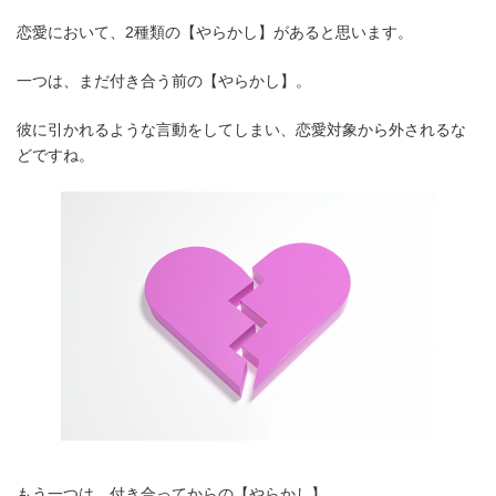
恋愛において、2種類の【やらかし】があると思います。
一つは、まだ付き合う前の【やらかし】。
彼に引かれるような言動をしてしまい、恋愛対象から外されるな
どですね。
もう一つは、付き合ってからの【やらかし】。