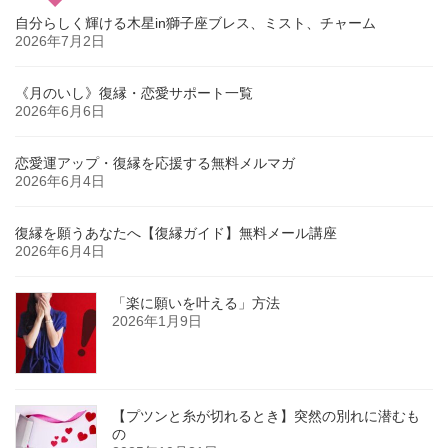
自分らしく輝ける木星in獅子座ブレス、ミスト、チャーム
2026年7月2日
《月のいし》復縁・恋愛サポート一覧
2026年6月6日
恋愛運アップ・復縁を応援する無料メルマガ
2026年6月4日
復縁を願うあなたへ【復縁ガイド】無料メール講座
2026年6月4日
「楽に願いを叶える」方法
2026年1月9日
【プツンと糸が切れるとき】突然の別れに潜むも
の