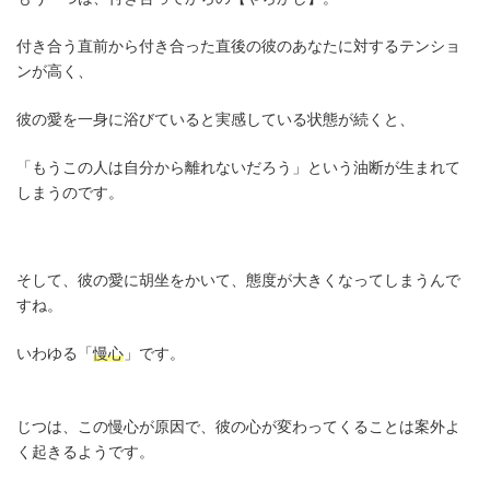
付き合う直前から付き合った直後の彼のあなたに対するテンショ
ンが高く、
彼の愛を一身に浴びていると実感している状態が続くと、
「もうこの人は自分から離れないだろう」という油断が生まれて
しまうのです。
そして、彼の愛に胡坐をかいて、態度が大きくなってしまうんで
すね。
いわゆる「
慢心
」です。
じつは、この慢心が原因で、彼の心が変わってくることは案外よ
く起きるようです。