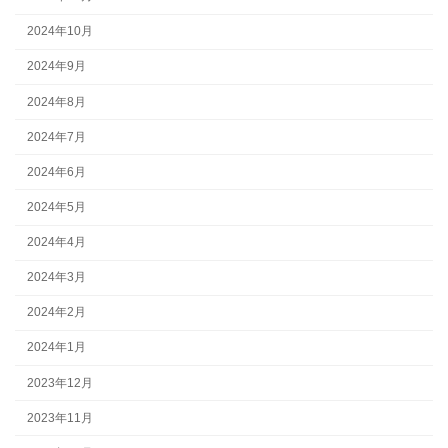
2024年10月
2024年9月
2024年8月
2024年7月
2024年6月
2024年5月
2024年4月
2024年3月
2024年2月
2024年1月
2023年12月
2023年11月