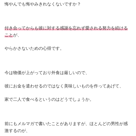
悔やんでも悔やみきれなくないですか？
付き合ってからも彼に対する感謝を忘れず愛される努力を続ける
こと
が、
やらかさないための心得です。
今は物価が上がっており外食は厳しいので、
彼にお金を遣わせるのではなく美味しいものを作ってあげて、
家で二人で食べるというのはどうでしょうか。
前にもメルマガで書いたことがありますが、ほとんどの男性が感
激するのが、