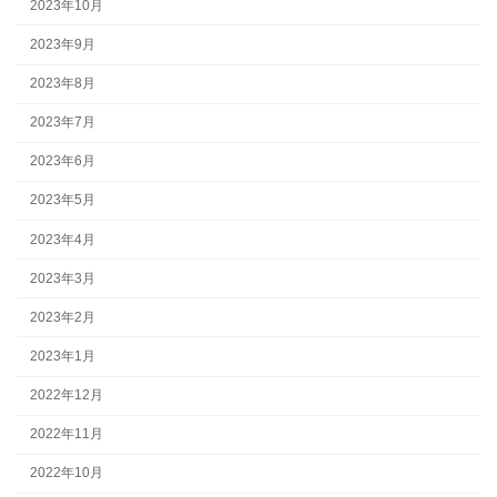
2023年10月
2023年9月
2023年8月
2023年7月
2023年6月
2023年5月
2023年4月
2023年3月
2023年2月
2023年1月
2022年12月
2022年11月
2022年10月