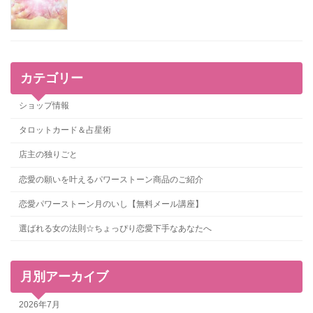
カテゴリー
ショップ情報
タロットカード＆占星術
店主の独りごと
恋愛の願いを叶えるパワーストーン商品のご紹介
恋愛パワーストーン月のいし【無料メール講座】
選ばれる女の法則☆ちょっぴり恋愛下手なあなたへ
月別アーカイブ
2026年7月