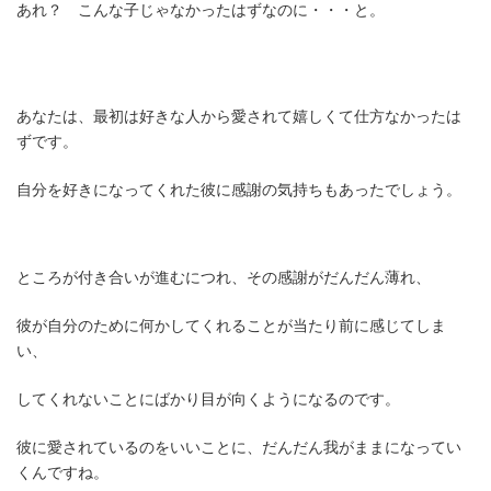
あれ？ こんな子じゃなかったはずなのに・・・と。
あなたは、最初は好きな人から愛されて嬉しくて仕方なかったは
ずです。
自分を好きになってくれた彼に感謝の気持ちもあったでしょう。
ところが付き合いが進むにつれ、その感謝がだんだん薄れ、
彼が自分のために何かしてくれることが当たり前に感じてしま
い、
してくれないことにばかり目が向くようになるのです。
彼に愛されているのをいいことに、だんだん我がままになってい
くんですね。