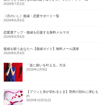
2026年7月2日
《月のいし》復縁・恋愛サポート一覧
2026年6月6日
恋愛運アップ・復縁を応援する無料メルマガ
2026年6月4日
復縁を願うあなたへ【復縁ガイド】無料メール講座
2026年6月4日
「楽に願いを叶える」方法
2026年1月9日
【プツンと糸が切れるとき】突然の別れに潜むも
の
2025年10月31日