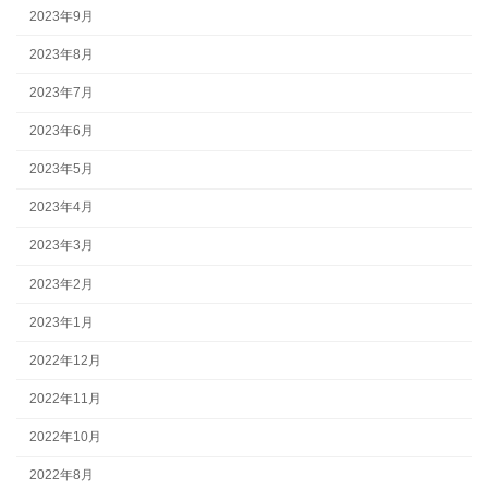
2023年9月
2023年8月
2023年7月
2023年6月
2023年5月
2023年4月
2023年3月
2023年2月
2023年1月
2022年12月
2022年11月
2022年10月
2022年8月