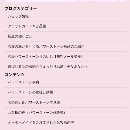
ブログカテゴリー
ショップ情報
タロットカード＆占星術
店主の独りごと
恋愛の願いを叶えるパワーストーン商品のご紹介
恋愛パワーストーン月のいし【無料メール講座】
選ばれる女の法則☆ちょっぴり恋愛下手なあなたへ
コンテンツ
パワーストーン事典
パワーストーンの意味と効果
恋の願い別パワーストーン早見表
お客様の声（パワーストーン体験談）
オーダーメイドをご注文されたお客様の声