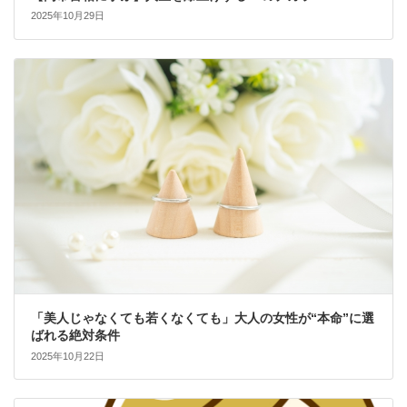
2025年10月29日
「美人じゃなくても若くなくても」大人の女性が“本命”に選
ばれる絶対条件
2025年10月22日