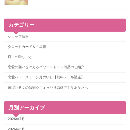
カテゴリー
ショップ情報
タロットカード＆占星術
店主の独りごと
恋愛の願いを叶えるパワーストーン商品のご紹介
恋愛パワーストーン月のいし【無料メール講座】
選ばれる女の法則☆ちょっぴり恋愛下手なあなたへ
月別アーカイブ
2026年7月
2026年6月