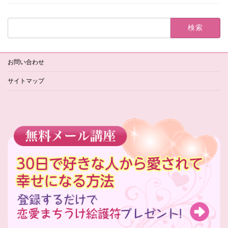
検
索:
お問い合わせ
サイトマップ