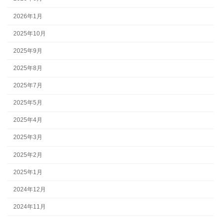
2026年1月
2025年10月
2025年9月
2025年8月
2025年7月
2025年5月
2025年4月
2025年3月
2025年2月
2025年1月
2024年12月
2024年11月