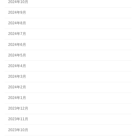
2024年10月
2024年9月
2024年8月
2024年7月
2024年6月
2024年5月
2024年4月
2024年3月
2024年2月
2024年1月
2023年12月
2023年11月
2023年10月