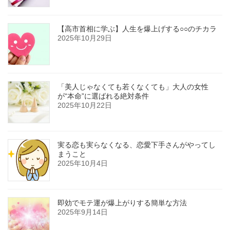
【高市首相に学ぶ】人生を爆上げする○○のチカラ
2025年10月29日
「美人じゃなくても若くなくても」大人の女性
が“本命”に選ばれる絶対条件
2025年10月22日
実る恋も実らなくなる、恋愛下手さんがやってし
まうこと
2025年10月4日
即効でモテ運が爆上がりする簡単な方法
2025年9月14日