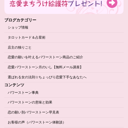
ブログカテゴリー
ショップ情報
タロットカード＆占星術
店主の独りごと
恋愛の願いを叶えるパワーストーン商品のご紹介
恋愛パワーストーン月のいし【無料メール講座】
選ばれる女の法則☆ちょっぴり恋愛下手なあなたへ
コンテンツ
パワーストーン事典
パワーストーンの意味と効果
恋の願い別パワーストーン早見表
お客様の声（パワーストーン体験談）