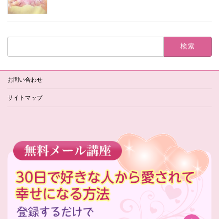
検
索:
お問い合わせ
サイトマップ