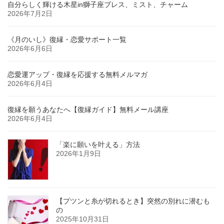
自分らしく輝ける木星in獅子座ブレス、ミスト、チャーム
2026年7月2日
《月のいし》復縁・恋愛サポート一覧
2026年6月6日
恋愛運アップ・復縁を応援する無料メルマガ
2026年6月4日
復縁を願うあなたへ【復縁ガイド】無料メール講座
2026年6月4日
「楽に願いを叶える」方法
2026年1月9日
【プツンと糸が切れるとき】突然の別れに潜むも
の
2025年10月31日