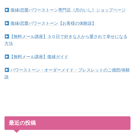
復縁/恋愛パワーストーン専門店《月のいし》ショップページ
復縁/恋愛パワーストーン【お客様の体験談】
【無料メール講座】３０日で好きな人から愛されて幸せになる
方法
【無料メール講座】復縁ガイド
パワーストーン・オーダーメイド・ブレスレットのご感想/体験
談
最近の投稿