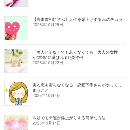
【高市首相に学ぶ】人生を爆上げする○○のチカラ
2025年10月29日
「美人じゃなくても若くなくても」大人の女性
が“本命”に選ばれる絶対条件
2025年10月22日
実る恋も実らなくなる、恋愛下手さんがやってし
まうこと
2025年10月4日
即効でモテ運が爆上がりする簡単な方法
2025年9月14日