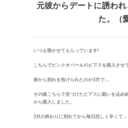
元彼からデートに誘われ
た。（愛
いつも覗かせてもらっています!
こちらでピンクオパールのピアスを購入させて
彼から別れを告げられたのが3月で…
その後こちらで見つけたピアスに願いを込め
から購入しました。
3月の終わりに別れてから毎日悲しく辛くて…