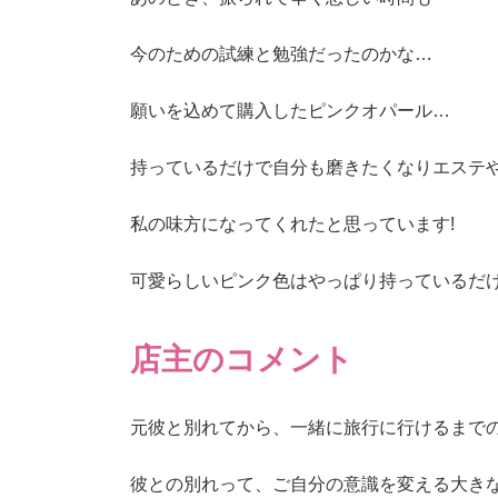
今のための試練と勉強だったのかな…
願いを込めて購入したピンクオパール…
持っているだけで自分も磨きたくなりエステ
私の味方になってくれたと思っています!
可愛らしいピンク色はやっぱり持っているだ
店主のコメント
元彼と別れてから、一緒に旅行に行けるまで
彼との別れって、ご自分の意識を変える大き