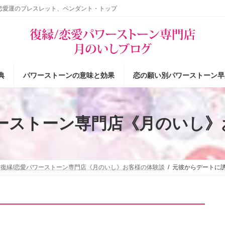
恋愛運のブレスレット、ペンダント・トップ
典
パワーストーンの意味と効果
恋の願い別パワーストーン早
ワーストーン専門店《月のいし》
復縁/恋愛パワーストーン専門店《月のいし》お客様の体験談
元彼からデートに