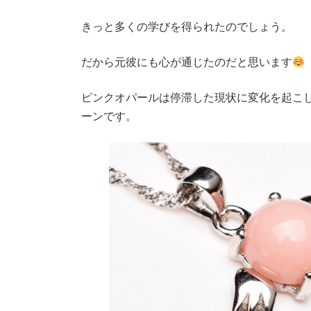
きっと多くの学びを得られたのでしょう。
だから元彼にも心が通じたのだと思います
ピンクオパールは停滞した現状に変化を起こ
ーンです。