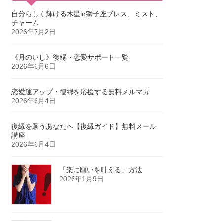
自分らしく輝ける木星in獅子座ブレス、ミスト、
チャーム
2026年7月2日
《月のいし》復縁・恋愛サポート一覧
2026年6月6日
恋愛運アップ・復縁を応援する無料メルマガ
2026年6月4日
復縁を願うあなたへ【復縁ガイド】無料メール
講座
2026年6月4日
「楽に願いを叶える」方法
2026年1月9日