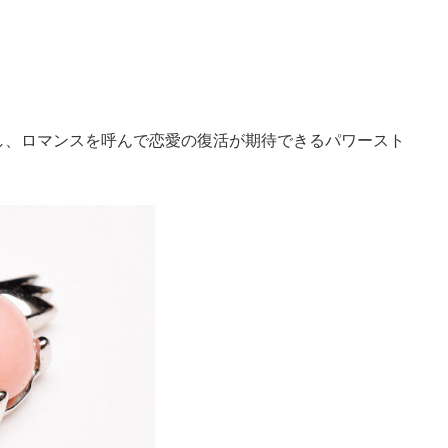
し、ロマンスを呼んで恋愛の復活が期待できるパワースト