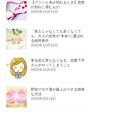
【プツンと糸が切れるとき】突然
の別れに潜むもの
2025年10月31日
「美人じゃなくても若くなくて
も」大人の女性が“本命”に選ばれ
る絶対条件
2025年10月22日
実る恋も実らなくなる、恋愛下手
さんがやってしまうこと
2025年10月4日
即効でモテ運が爆上がりする簡単
な方法
2025年9月14日