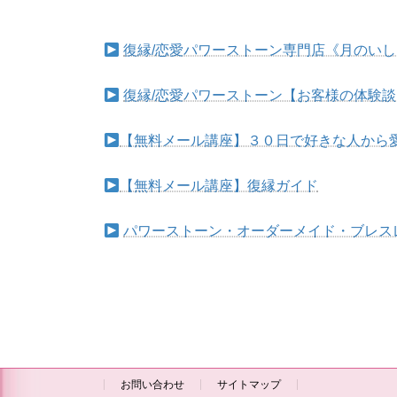
復縁/恋愛パワーストーン専門店《月のい
復縁/恋愛パワーストーン【お客様の体験談
【無料メール講座】３０日で好きな人から
【無料メール講座】復縁ガイド
パワーストーン・オーダーメイド・ブレス
お問い合わせ
サイトマップ