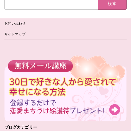
検
索:
お問い合わせ
サイトマップ
ブログカテゴリー