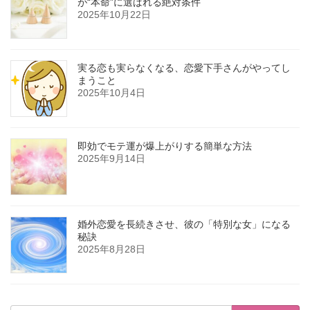
が“本命”に選ばれる絶対条件
2025年10月22日
実る恋も実らなくなる、恋愛下手さんがやってし
まうこと
2025年10月4日
即効でモテ運が爆上がりする簡単な方法
2025年9月14日
婚外恋愛を長続きさせ、彼の「特別な女」になる
秘訣
2025年8月28日