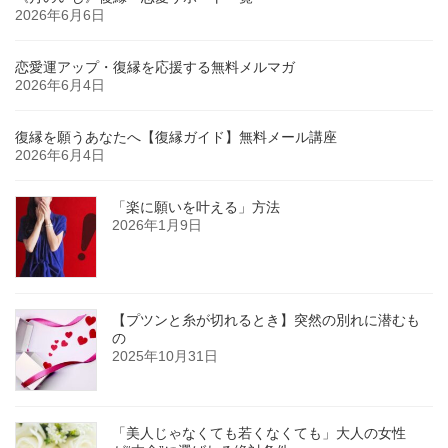
2026年6月6日
恋愛運アップ・復縁を応援する無料メルマガ
2026年6月4日
復縁を願うあなたへ【復縁ガイド】無料メール講座
2026年6月4日
「楽に願いを叶える」方法
2026年1月9日
【プツンと糸が切れるとき】突然の別れに潜むも
の
2025年10月31日
「美人じゃなくても若くなくても」大人の女性