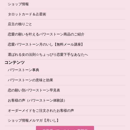
ショップ情報
タロットカード＆占星術
店主の独りごと
恋愛の願いを叶えるパワーストーン商品のご紹介
恋愛パワーストーン月のいし【無料メール講座】
選ばれる女の法則☆ちょっぴり恋愛下手なあなたへ
コンテンツ
パワーストーン事典
パワーストーンの意味と効果
恋の願い別パワーストーン早見表
お客様の声（パワーストーン体験談）
オーダーメイドをご注文されたお客様の声
ショップ情報メルマガ【月いし】