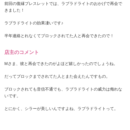
前回の復縁ブレスレットでは、ラブラドライトのおかげで再会で
きました！
ラブラドライトの効果凄いです♪
半年連絡とれなくてブロックされてた人と再会できたので！
店主のコメント
Mさま、彼と再会できたのがよほど嬉しかったのでしょうね。
だってブロックまでされてた人とまた会えたんですもの。
ブロックされても音信不通でも、ラブラドライトの威力は侮れな
いです。
とにかく、シラーが美しいんですよね、ラブラドライトって。