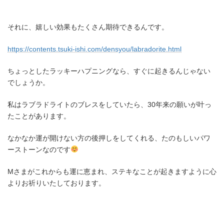
それに、嬉しい効果もたくさん期待できるんです。
https://contents.tsuki-ishi.com/densyou/labradorite.html
ちょっとしたラッキーハプニングなら、すぐに起きるんじゃない
でしょうか。
私はラブラドライトのブレスをしていたら、30年来の願いが叶っ
たことがあります。
なかなか運が開けない方の後押しをしてくれる、たのもしいパワ
ーストーンなのです
Mさまがこれからも運に恵まれ、ステキなことが起きますように心
よりお祈りいたしております。