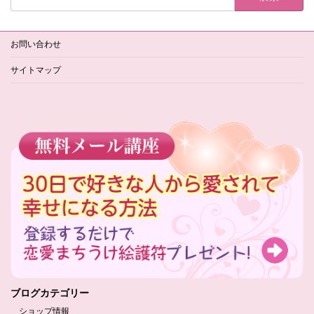
索:
お問い合わせ
サイトマップ
ブログカテゴリー
ショップ情報