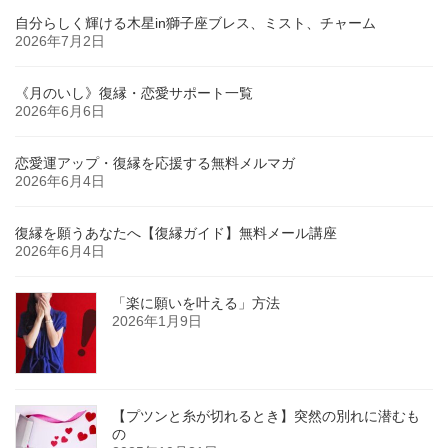
自分らしく輝ける木星in獅子座ブレス、ミスト、チャーム
2026年7月2日
《月のいし》復縁・恋愛サポート一覧
2026年6月6日
恋愛運アップ・復縁を応援する無料メルマガ
2026年6月4日
復縁を願うあなたへ【復縁ガイド】無料メール講座
2026年6月4日
「楽に願いを叶える」方法
2026年1月9日
【プツンと糸が切れるとき】突然の別れに潜むも
の