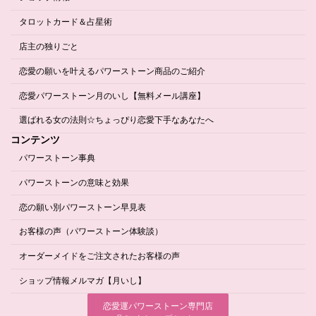
タロットカード＆占星術
店主の独りごと
恋愛の願いを叶えるパワーストーン商品のご紹介
恋愛パワーストーン月のいし【無料メール講座】
選ばれる女の法則☆ちょっぴり恋愛下手なあなたへ
コンテンツ
パワーストーン事典
パワーストーンの意味と効果
恋の願い別パワーストーン早見表
お客様の声（パワーストーン体験談）
オーダーメイドをご注文されたお客様の声
ショップ情報メルマガ【月いし】
恋愛運パワーストーン専門店