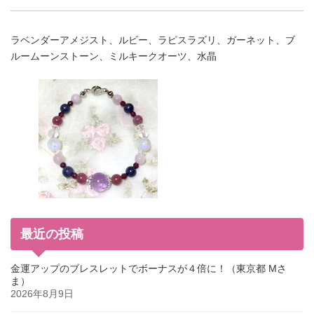
ラベンダーアメジスト、ルビー、ラピスラズリ、ガーネット、ブ
ルームーンストーン、ミルキークオーツ、水晶
最近の投稿
金運アップのブレスレットでボーナスが４倍に！（東京都 Mさ
ま）
2026年8月9日