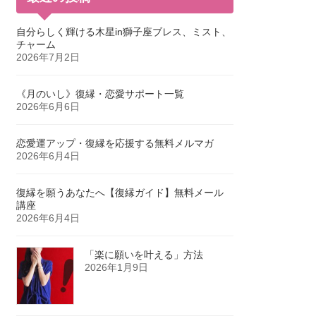
自分らしく輝ける木星in獅子座ブレス、ミスト、
チャーム
2026年7月2日
《月のいし》復縁・恋愛サポート一覧
2026年6月6日
恋愛運アップ・復縁を応援する無料メルマガ
2026年6月4日
復縁を願うあなたへ【復縁ガイド】無料メール
講座
2026年6月4日
「楽に願いを叶える」方法
2026年1月9日