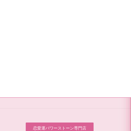
恋愛運パワーストーン専門店