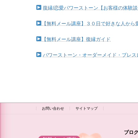
復縁/恋愛パワーストーン【お客様の体験談
【無料メール講座】３０日で好きな人から
【無料メール講座】復縁ガイド
パワーストーン・オーダーメイド・ブレス
お問い合わせ
サイトマップ
ブロ