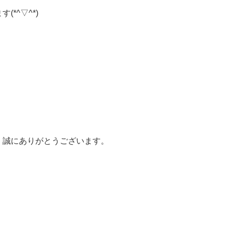
*^▽^*)
、誠にありがとうございます。