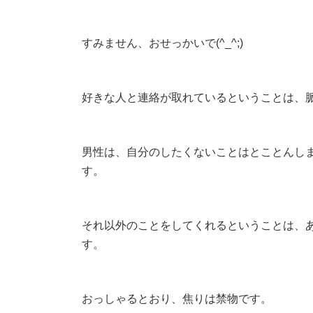
すみません、おせっかいで(^_^;)
好きな人と連絡が取れているということは、
男性は、自分のしたくないことはとことんし
す。
それ以外のことをしてくれるということは、
す。
おっしゃるとおり、焦りは禁物です。