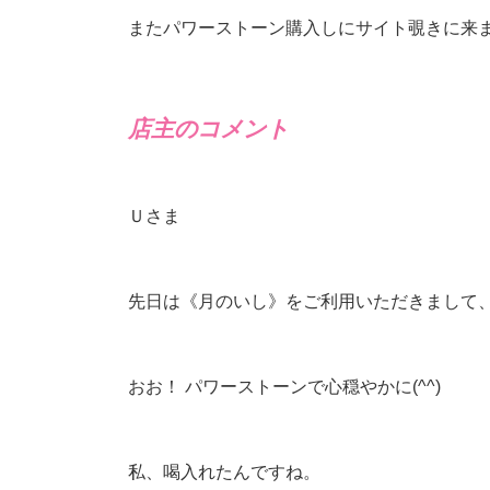
またパワーストーン購入しにサイト覗きに来ます(
店主のコメント
Ｕさま
先日は《月のいし》をご利用いただきまして
おお！ パワーストーンで心穏やかに(^^)
私、喝入れたんですね。