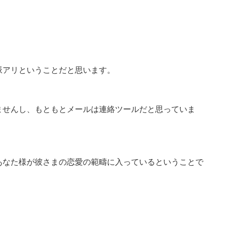
脈アリということだと思います。
ませんし、もともとメールは連絡ツールだと思っていま
あなた様が彼さまの恋愛の範疇に入っているということで