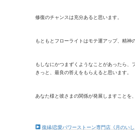
修復のチャンスは充分あると思います。
もともとフローライトはモテ運アップ、精神
もしなにかつまずくようなことがあったら、
きっと、最良の答えをもらえると思います。
あなた様と彼さまの関係が発展しますことを、心
復縁/恋愛パワーストーン専門店《月のい