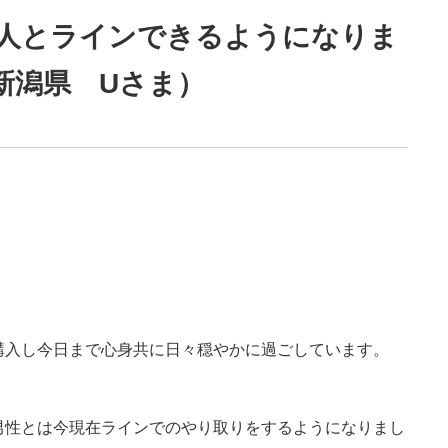
人とラインできるようになりま
新潟県 Uさま）
購入し今日まで心身共に日々穏やかに過ごしています。
男性とは今現在ラインでのやり取りをするようになりまし