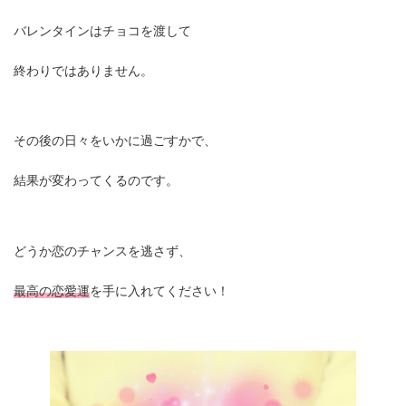
バレンタインはチョコを渡して
終わりではありません。
その後の日々をいかに過ごすかで、
結果が変わってくるのです。
どうか恋のチャンスを逃さず、
最高の恋愛運
を手に入れてください！