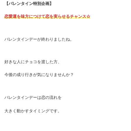
【バレンタイン特別企画】
恋愛運を味方につけて恋を実らせるチャンス☆
バレンタインデーが終わりましたね。
好きな人にチョコを渡した方、
今後の成り行きが気になりませんか？
バレンタインデーは恋の流れを
大きく動かすタイミングです。