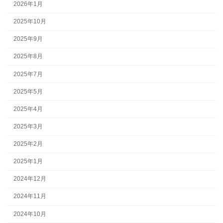
2026年1月
2025年10月
2025年9月
2025年8月
2025年7月
2025年5月
2025年4月
2025年3月
2025年2月
2025年1月
2024年12月
2024年11月
2024年10月