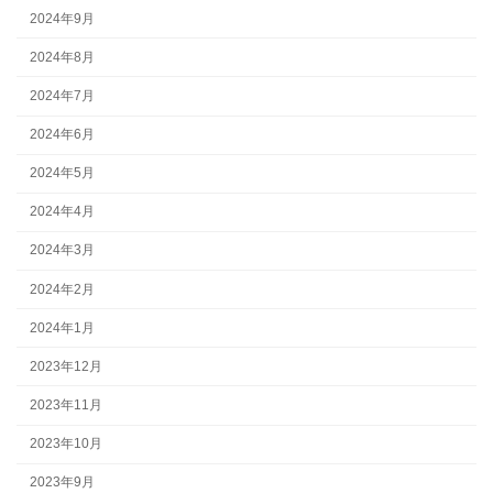
2024年9月
2024年8月
2024年7月
2024年6月
2024年5月
2024年4月
2024年3月
2024年2月
2024年1月
2023年12月
2023年11月
2023年10月
2023年9月