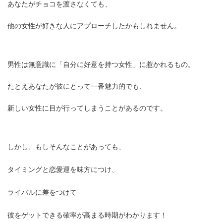
あなたがチョコを渡さなくても、
他の女性が好きな人にアプローチしたかもしれません。
男性は無意識に「自分に好意を持つ女性」に惹かれるもの。
たとえあなたが彼にとって一番魅力的でも、
新しい女性に目が行ってしまうことがあるのです。
しかし、もしそんなことがあっても、
タイミングと恋愛運を味方につけ、
ライバルに差をつけて
彼をゲットできる確率が高まる時期がわかります！