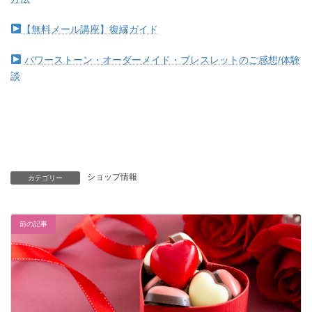
【無料メール講座】復縁ガイド
パワーストーン・オーダーメイド・ブレスレットのご感想/体験
談
ショップ情報
カテゴリー
前の記事