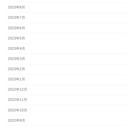
2023年8月
2023年7月
2023年6月
2023年5月
2023年4月
2023年3月
2023年2月
2023年1月
2022年12月
2022年11月
2022年10月
2022年8月