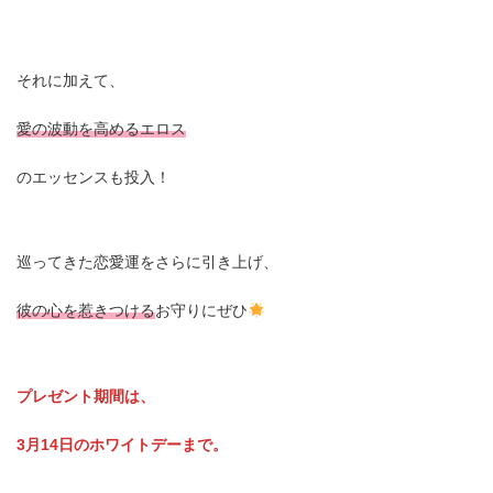
それに加えて、
愛の波動を高めるエロス
のエッセンスも投入！
巡ってきた恋愛運をさらに引き上げ、
彼の心を惹きつける
お守りにぜひ
プレゼント期間は、
3月14日のホワイトデーまで
。