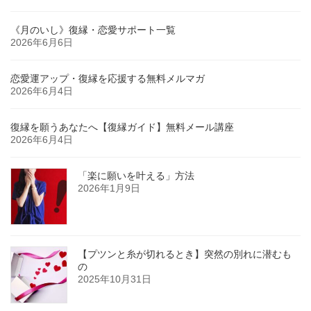
《月のいし》復縁・恋愛サポート一覧
2026年6月6日
恋愛運アップ・復縁を応援する無料メルマガ
2026年6月4日
復縁を願うあなたへ【復縁ガイド】無料メール講座
2026年6月4日
「楽に願いを叶える」方法
2026年1月9日
【プツンと糸が切れるとき】突然の別れに潜むも
の
2025年10月31日