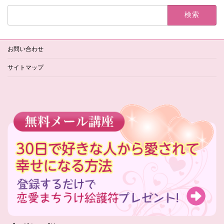
検
索:
お問い合わせ
サイトマップ