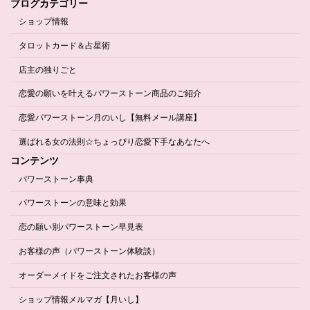
ブログカテゴリー
ショップ情報
タロットカード＆占星術
店主の独りごと
恋愛の願いを叶えるパワーストーン商品のご紹介
恋愛パワーストーン月のいし【無料メール講座】
選ばれる女の法則☆ちょっぴり恋愛下手なあなたへ
コンテンツ
パワーストーン事典
パワーストーンの意味と効果
恋の願い別パワーストーン早見表
お客様の声（パワーストーン体験談）
オーダーメイドをご注文されたお客様の声
ショップ情報メルマガ【月いし】