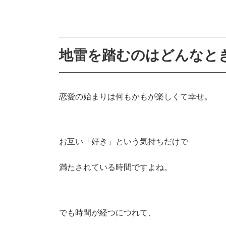
地雷を踏むのはどんなと
恋愛の始まりは何もかもが楽しくて幸せ。
お互い「好き」という気持ちだけで
満たされている時間ですよね。
でも時間が経つにつれて、