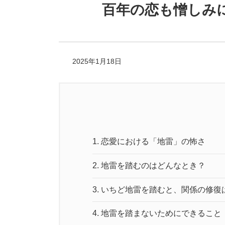
百年の恋も憎しみ
2025年1月18日
1.
恋愛における「地雷」の怖さ
2.
地雷を踏むのはどんなとき？
3.
いちど地雷を踏むと、関係の修復
4.
地雷を踏まないためにできること