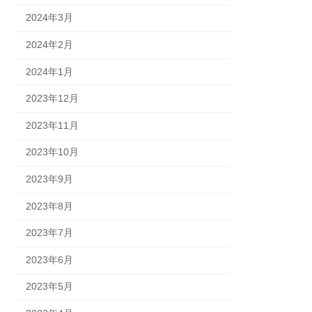
2024年3月
2024年2月
2024年1月
2023年12月
2023年11月
2023年10月
2023年9月
2023年8月
2023年7月
2023年6月
2023年5月