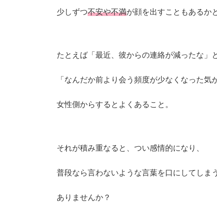
少しずつ
不安や不満
が顔を出すこともあるか
たとえば「最近、彼からの連絡が減ったな」
「なんだか前より会う頻度が少なくなった気
女性側からするとよくあること。
それが積み重なると、つい感情的になり、
普段なら言わないような言葉を口にしてしま
ありませんか？