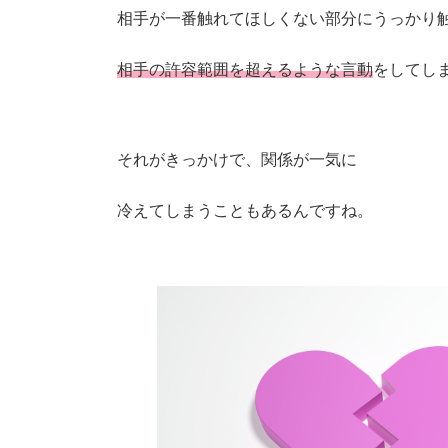
相手が一番触れてほしくない部分にうっかり
相手の許容範囲を超えるような言動
をしてし
それがきっかけで、関係が一気に
冷えてしまうこともあるんですね。