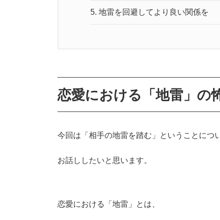
5.
地雷を回避してより良い関係を
恋愛における「地雷」の
今回は「相手の地雷を踏む」ということにつ
お話ししたいと思います。
恋愛における「地雷」とは、