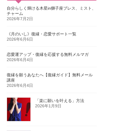
自分らしく輝ける木星in獅子座ブレス、ミスト、
チャーム
2026年7月2日
《月のいし》復縁・恋愛サポート一覧
2026年6月6日
恋愛運アップ・復縁を応援する無料メルマガ
2026年6月4日
復縁を願うあなたへ【復縁ガイド】無料メール
講座
2026年6月4日
「楽に願いを叶える」方法
2026年1月9日