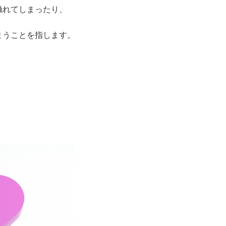
触れてしまったり、
まうことを指します。