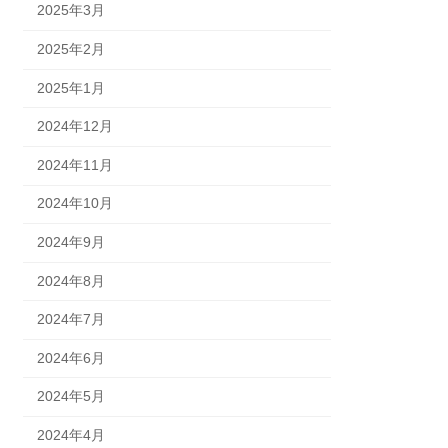
2025年3月
2025年2月
2025年1月
2024年12月
2024年11月
2024年10月
2024年9月
2024年8月
2024年7月
2024年6月
2024年5月
2024年4月