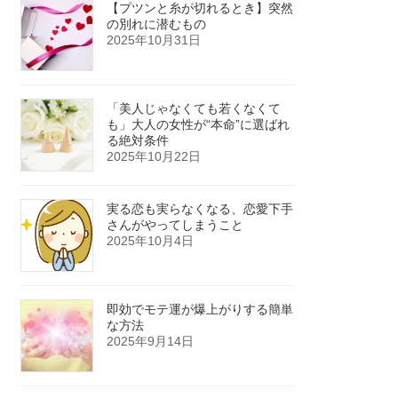
【プツンと糸が切れるとき】突然
の別れに潜むもの
2025年10月31日
「美人じゃなくても若くなくて
も」大人の女性が“本命”に選ばれ
る絶対条件
2025年10月22日
実る恋も実らなくなる、恋愛下手
さんがやってしまうこと
2025年10月4日
即効でモテ運が爆上がりする簡単
な方法
2025年9月14日