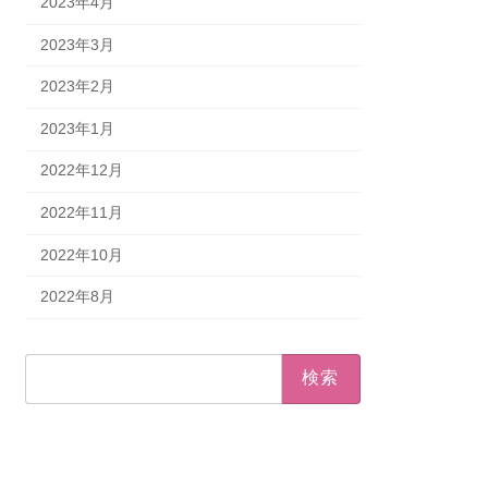
2023年4月
2023年3月
2023年2月
2023年1月
2022年12月
2022年11月
2022年10月
2022年8月
検
索: