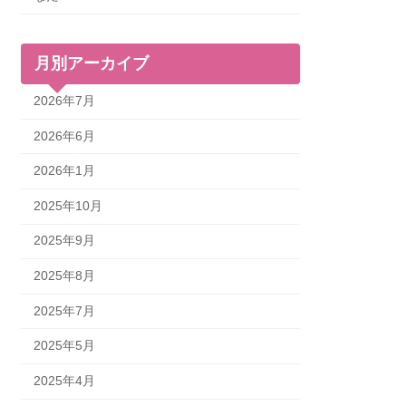
月別アーカイブ
2026年7月
2026年6月
2026年1月
2025年10月
2025年9月
2025年8月
2025年7月
2025年5月
2025年4月