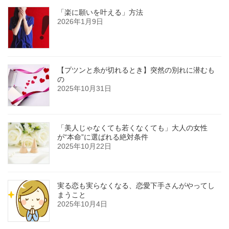
「楽に願いを叶える」方法
2026年1月9日
【プツンと糸が切れるとき】突然の別れに潜むも
の
2025年10月31日
「美人じゃなくても若くなくても」大人の女性
が“本命”に選ばれる絶対条件
2025年10月22日
実る恋も実らなくなる、恋愛下手さんがやってし
まうこと
2025年10月4日