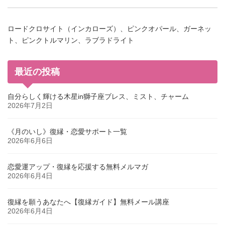
ロードクロサイト（インカローズ）、ピンクオパール、ガーネッ
ト、ピンクトルマリン、ラブラドライト
最近の投稿
自分らしく輝ける木星in獅子座ブレス、ミスト、チャーム
2026年7月2日
《月のいし》復縁・恋愛サポート一覧
2026年6月6日
恋愛運アップ・復縁を応援する無料メルマガ
2026年6月4日
復縁を願うあなたへ【復縁ガイド】無料メール講座
2026年6月4日