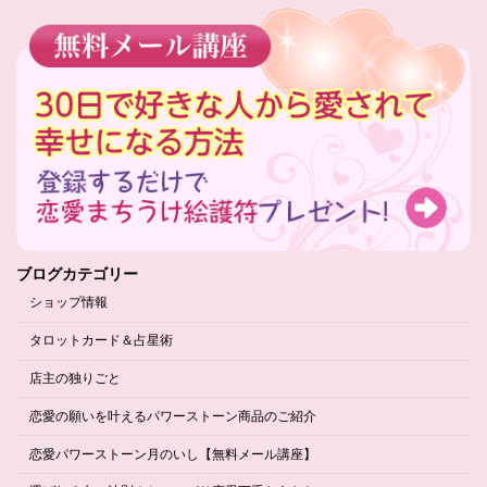
ブログカテゴリー
ショップ情報
タロットカード＆占星術
店主の独りごと
恋愛の願いを叶えるパワーストーン商品のご紹介
恋愛パワーストーン月のいし【無料メール講座】