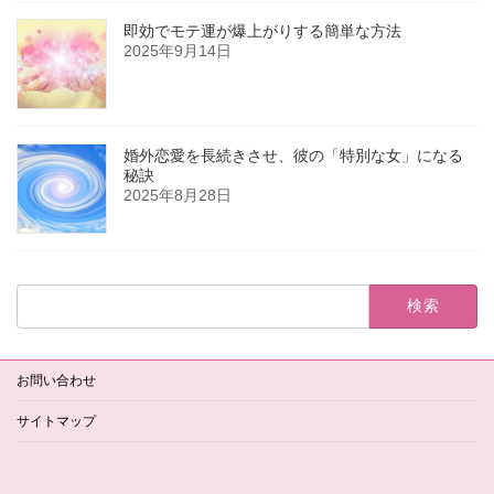
即効でモテ運が爆上がりする簡単な方法
2025年9月14日
婚外恋愛を長続きさせ、彼の「特別な女」になる
秘訣
2025年8月28日
検
索:
お問い合わせ
サイトマップ