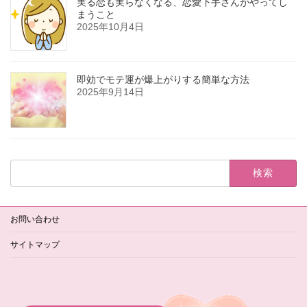
実る恋も実らなくなる、恋愛下手さんがやってし
まうこと
2025年10月4日
即効でモテ運が爆上がりする簡単な方法
2025年9月14日
検
索:
お問い合わせ
サイトマップ