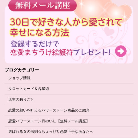
ブログカテゴリー
ショップ情報
タロットカード＆占星術
店主の独りごと
恋愛の願いを叶えるパワーストーン商品のご紹介
恋愛パワーストーン月のいし【無料メール講座】
選ばれる女の法則☆ちょっぴり恋愛下手なあなたへ