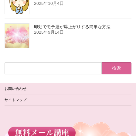
2025年10月4日
即効でモテ運が爆上がりする簡単な方法
2025年9月14日
検
索:
お問い合わせ
サイトマップ