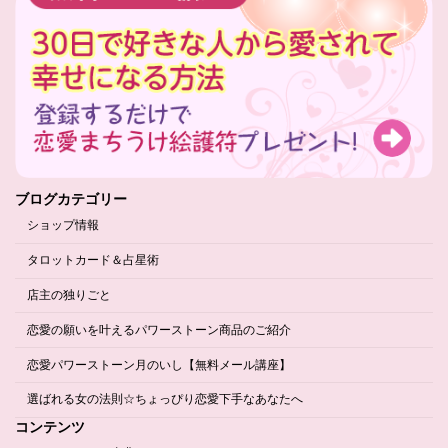
ブログカテゴリー
ショップ情報
タロットカード＆占星術
店主の独りごと
恋愛の願いを叶えるパワーストーン商品のご紹介
恋愛パワーストーン月のいし【無料メール講座】
選ばれる女の法則☆ちょっぴり恋愛下手なあなたへ
コンテンツ