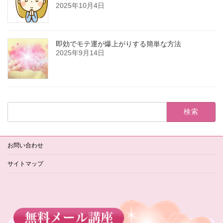
2025年10月4日
即効でモテ運が爆上がりする簡単な方法
2025年9月14日
検
索:
お問い合わせ
サイトマップ