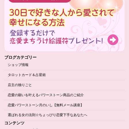
ブログカテゴリー
ショップ情報
タロットカード＆占星術
店主の独りごと
恋愛の願いを叶えるパワーストーン商品のご紹介
恋愛パワーストーン月のいし【無料メール講座】
選ばれる女の法則☆ちょっぴり恋愛下手なあなたへ
コンテンツ