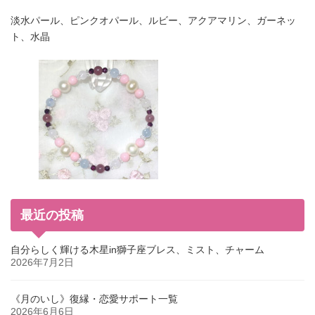
淡水パール、ピンクオパール、ルビー、アクアマリン、ガーネッ
ト、水晶
最近の投稿
自分らしく輝ける木星in獅子座ブレス、ミスト、チャーム
2026年7月2日
《月のいし》復縁・恋愛サポート一覧
2026年6月6日