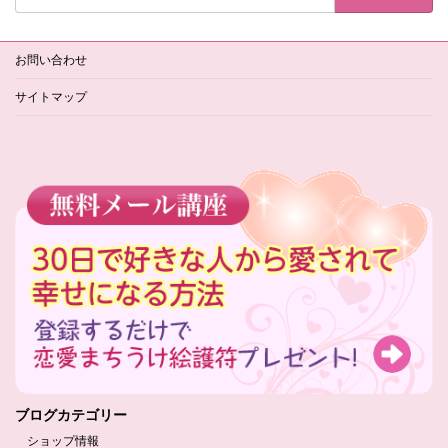
お問い合わせ
サイトマップ
ブログカテゴリー
ショップ情報