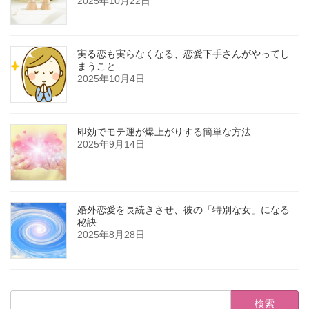
2025年10月22日
実る恋も実らなくなる、恋愛下手さんがやってし
まうこと
2025年10月4日
即効でモテ運が爆上がりする簡単な方法
2025年9月14日
婚外恋愛を長続きさせ、彼の「特別な女」になる
秘訣
2025年8月28日
検
索: