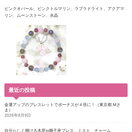
ピンクオパール、ピンクトルマリン、ラブラドライト、アクアマ
リン、ムーンストーン、水晶
最近の投稿
金運アップのブレスレットでボーナスが４倍に！（東京都 Mさ
ま）
2026年8月9日
自分らしく輝ける木星in獅子座ブレス、ミスト、チャーム