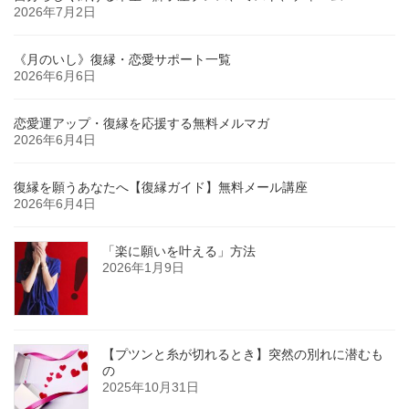
2026年7月2日
《月のいし》復縁・恋愛サポート一覧
2026年6月6日
恋愛運アップ・復縁を応援する無料メルマガ
2026年6月4日
復縁を願うあなたへ【復縁ガイド】無料メール講座
2026年6月4日
「楽に願いを叶える」方法
2026年1月9日
【プツンと糸が切れるとき】突然の別れに潜むも
の
2025年10月31日