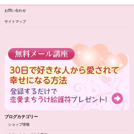
お問い合わせ
サイトマップ
ブログカテゴリー
ショップ情報