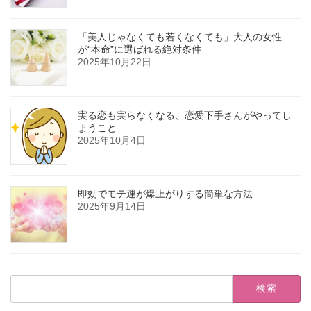
「美人じゃなくても若くなくても」大人の女性
が“本命”に選ばれる絶対条件
2025年10月22日
実る恋も実らなくなる、恋愛下手さんがやってし
まうこと
2025年10月4日
即効でモテ運が爆上がりする簡単な方法
2025年9月14日
検
索: