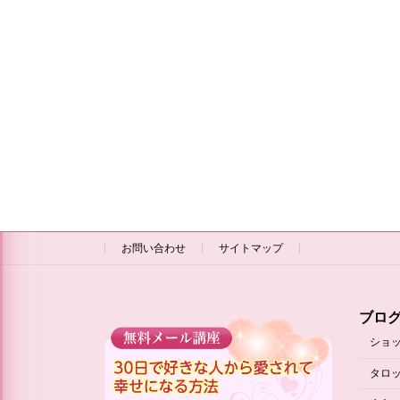
お問い合わせ
サイトマップ
ブロ
ショ
タロ