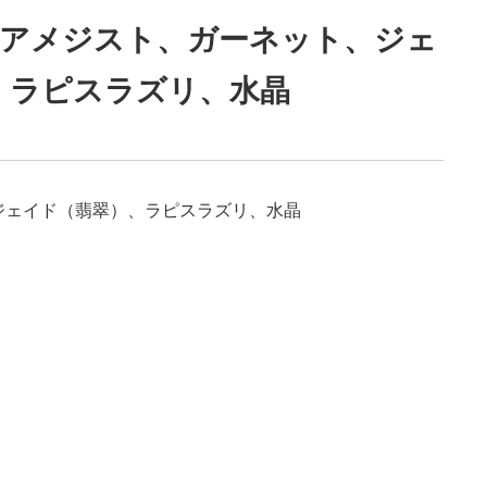
、アメジスト、ガーネット、ジェ
、ラピスラズリ、水晶
ジェイド（翡翠）、ラピスラズリ、水晶