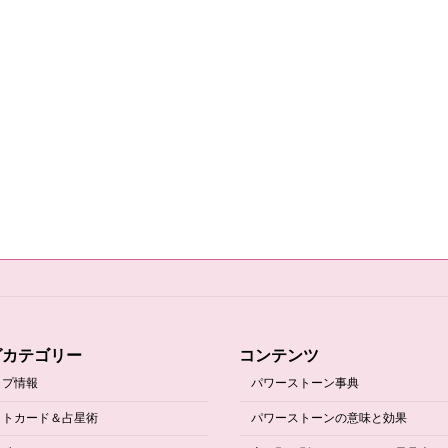
グカテゴリー
コンテンツ
ップ情報
パワーストーン事典
ットカード＆占星術
パワーストーンの意味と効果