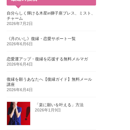
自分らしく輝ける木星in獅子座ブレス、ミスト、
チャーム
2026年7月2日
《月のいし》復縁・恋愛サポート一覧
2026年6月6日
恋愛運アップ・復縁を応援する無料メルマガ
2026年6月4日
復縁を願うあなたへ【復縁ガイド】無料メール
講座
2026年6月4日
「楽に願いを叶える」方法
2026年1月9日