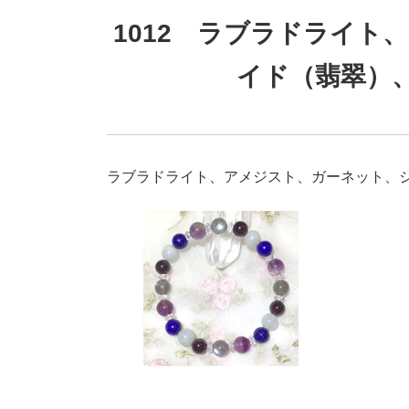
1012 ラブラドライト
イド（翡翠）
ラブラドライト、アメジスト、ガーネット、