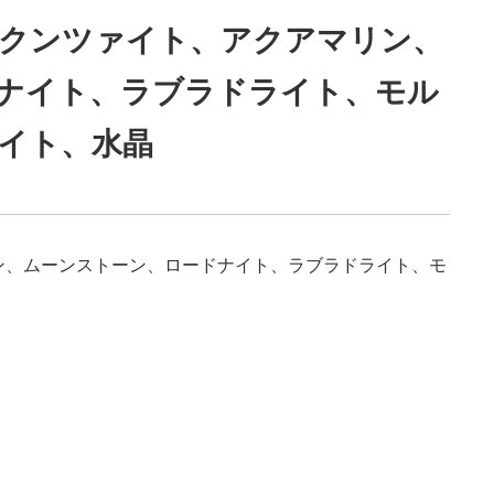
、クンツァイト、アクアマリン、
ナイト、ラブラドライト、モル
イト、水晶
ン、ムーンストーン、ロードナイト、ラブラドライト、モ