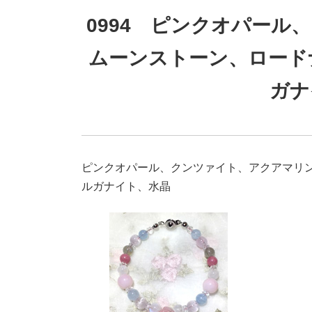
0994 ピンクオパール
ムーンストーン、ロード
ガナ
ピンクオパール、クンツァイト、アクアマリ
ルガナイト、水晶