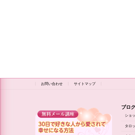
お問い合わせ
サイトマップ
ブロ
ショ
タロ