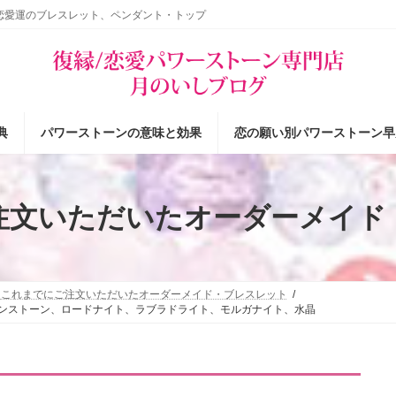
恋愛運のブレスレット、ペンダント・トップ
典
パワーストーンの意味と効果
恋の願い別パワーストーン早
注文いただいたオーダーメイド
これまでにご注文いただいたオーダーメイド・ブレスレット
ーンストーン、ロードナイト、ラブラドライト、モルガナイト、水晶