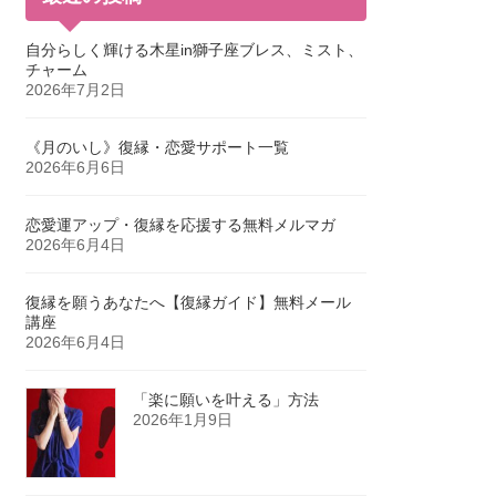
自分らしく輝ける木星in獅子座ブレス、ミスト、
チャーム
2026年7月2日
《月のいし》復縁・恋愛サポート一覧
2026年6月6日
恋愛運アップ・復縁を応援する無料メルマガ
2026年6月4日
復縁を願うあなたへ【復縁ガイド】無料メール
講座
2026年6月4日
「楽に願いを叶える」方法
2026年1月9日