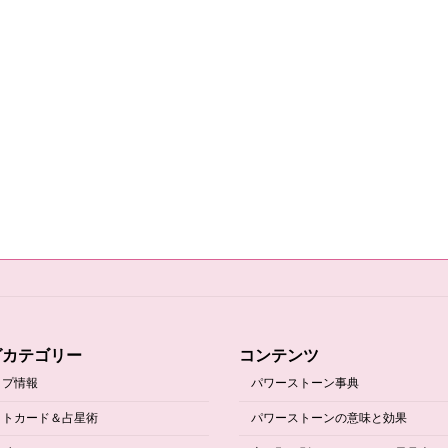
グカテゴリー
コンテンツ
ップ情報
パワーストーン事典
ットカード＆占星術
パワーストーンの意味と効果