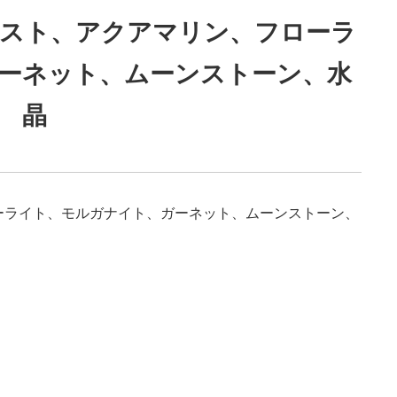
ジスト、アクアマリン、フローラ
ーネット、ムーンストーン、水
晶
ーライト、モルガナイト、ガーネット、ムーンストーン、