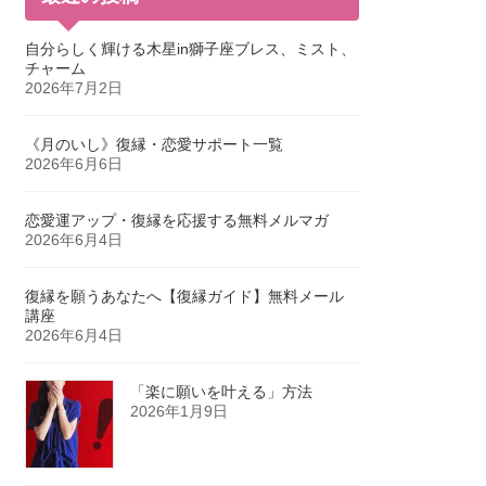
自分らしく輝ける木星in獅子座ブレス、ミスト、
チャーム
2026年7月2日
《月のいし》復縁・恋愛サポート一覧
2026年6月6日
恋愛運アップ・復縁を応援する無料メルマガ
2026年6月4日
復縁を願うあなたへ【復縁ガイド】無料メール
講座
2026年6月4日
「楽に願いを叶える」方法
2026年1月9日