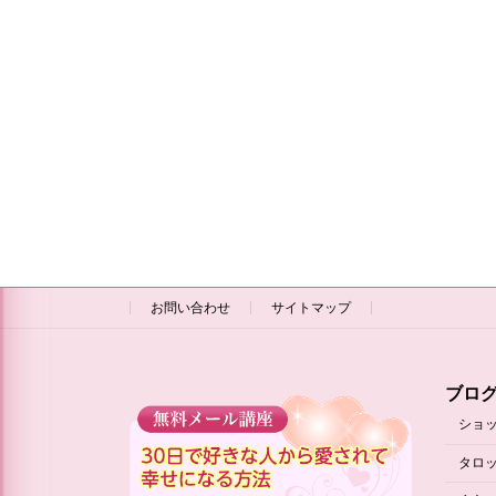
お問い合わせ
サイトマップ
ブロ
ショ
タロ