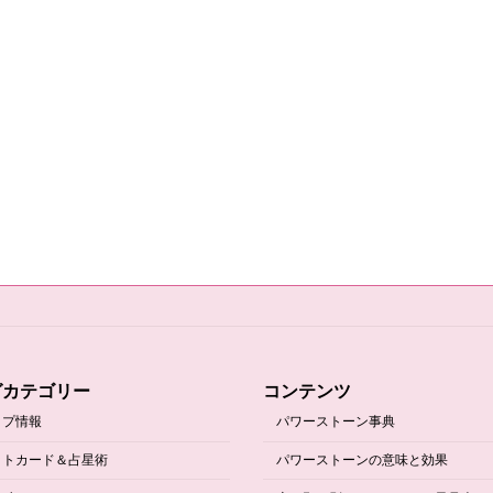
グカテゴリー
コンテンツ
ップ情報
パワーストーン事典
ットカード＆占星術
パワーストーンの意味と効果