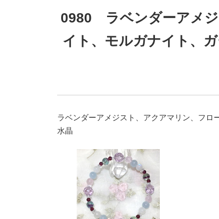
0980 ラベンダーアメ
イト、モルガナイト、ガ
ラベンダーアメジスト、アクアマリン、フロ
水晶