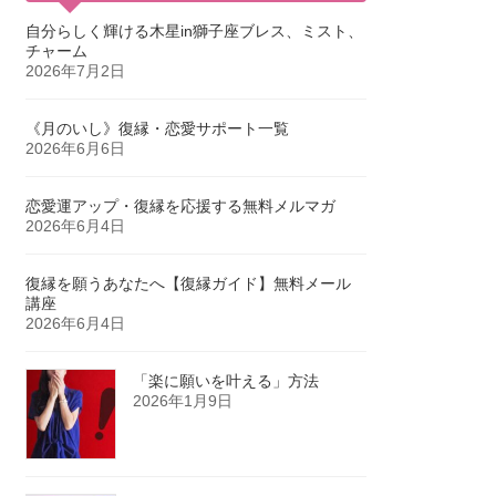
自分らしく輝ける木星in獅子座ブレス、ミスト、
チャーム
2026年7月2日
《月のいし》復縁・恋愛サポート一覧
2026年6月6日
恋愛運アップ・復縁を応援する無料メルマガ
2026年6月4日
復縁を願うあなたへ【復縁ガイド】無料メール
講座
2026年6月4日
「楽に願いを叶える」方法
2026年1月9日