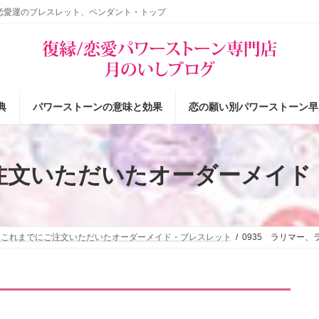
恋愛運のブレスレット、ペンダント・トップ
典
パワーストーンの意味と効果
恋の願い別パワーストーン早
注文いただいたオーダーメイド
これまでにご注文いただいたオーダーメイド・ブレスレット
0935 ラリマー