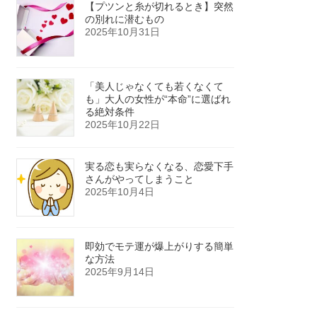
【プツンと糸が切れるとき】突然
の別れに潜むもの
2025年10月31日
「美人じゃなくても若くなくて
も」大人の女性が“本命”に選ばれ
る絶対条件
2025年10月22日
実る恋も実らなくなる、恋愛下手
さんがやってしまうこと
2025年10月4日
即効でモテ運が爆上がりする簡単
な方法
2025年9月14日