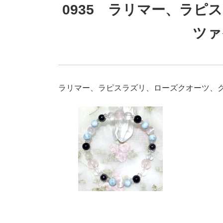
0935 ラリマー、ラピ
ツァ
ラリマー、ラピスラズリ、ローズクオーツ、