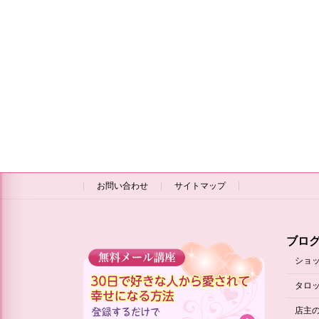
お問い合わせ
サイトマップ
ブロ
ショ
タロ
店主