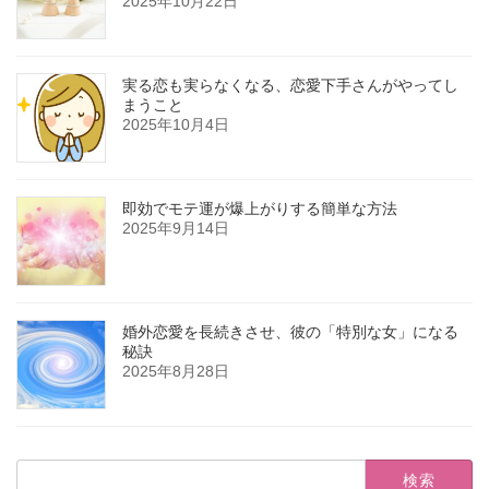
2025年10月22日
実る恋も実らなくなる、恋愛下手さんがやってし
まうこと
2025年10月4日
即効でモテ運が爆上がりする簡単な方法
2025年9月14日
婚外恋愛を長続きさせ、彼の「特別な女」になる
秘訣
2025年8月28日
検
索: