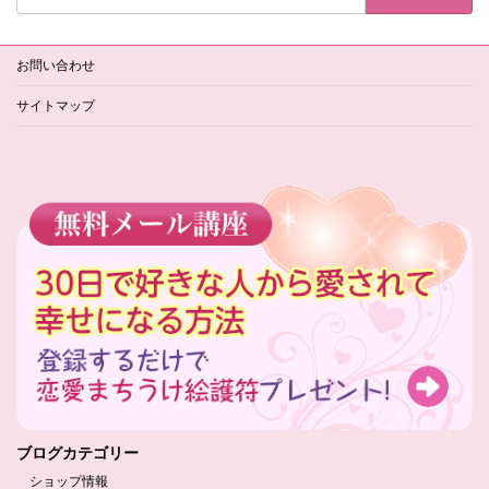
お問い合わせ
サイトマップ
ブログカテゴリー
ショップ情報