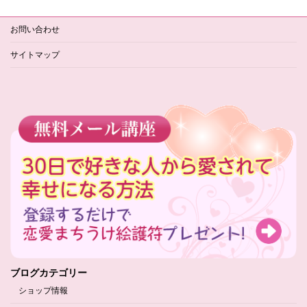
お問い合わせ
サイトマップ
ブログカテゴリー
ショップ情報