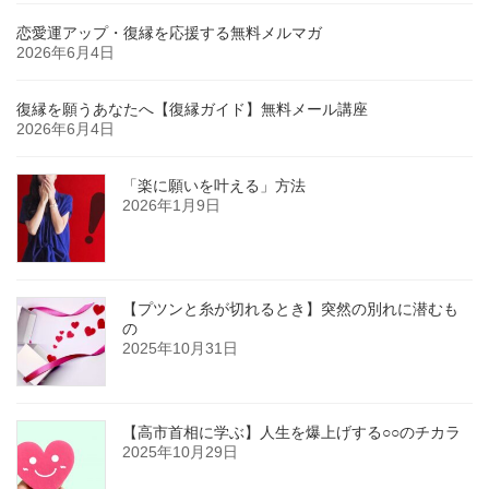
恋愛運アップ・復縁を応援する無料メルマガ
2026年6月4日
復縁を願うあなたへ【復縁ガイド】無料メール講座
2026年6月4日
「楽に願いを叶える」方法
2026年1月9日
【プツンと糸が切れるとき】突然の別れに潜むも
の
2025年10月31日
【高市首相に学ぶ】人生を爆上げする○○のチカラ
2025年10月29日