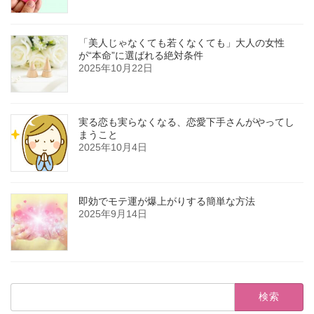
「美人じゃなくても若くなくても」大人の女性
が“本命”に選ばれる絶対条件
2025年10月22日
実る恋も実らなくなる、恋愛下手さんがやってし
まうこと
2025年10月4日
即効でモテ運が爆上がりする簡単な方法
2025年9月14日
検
索: