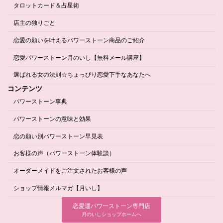
タロットカード＆占星術
店主の独りごと
恋愛の願いを叶えるパワーストーン商品のご紹介
恋愛パワーストーン月のいし【無料メール講座】
選ばれる女の法則☆ちょっぴり恋愛下手なあなたへ
コンテンツ
パワーストーン事典
パワーストーンの意味と効果
恋の願い別パワーストーン早見表
お客様の声（パワーストーン体験談）
オーダーメイドをご注文されたお客様の声
ショップ情報メルマガ【月いし】
恋愛運パワーストーン専門店
月のいしショップホームへ