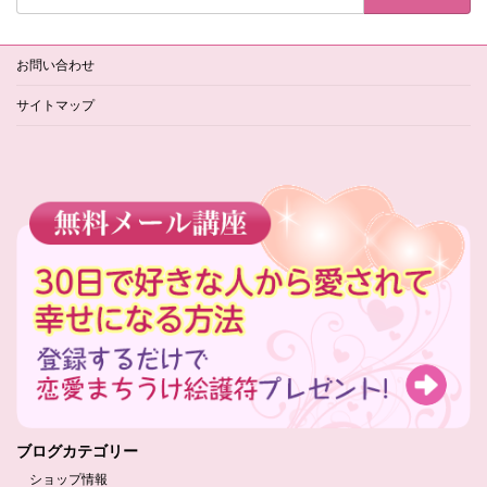
お問い合わせ
サイトマップ
ブログカテゴリー
ショップ情報