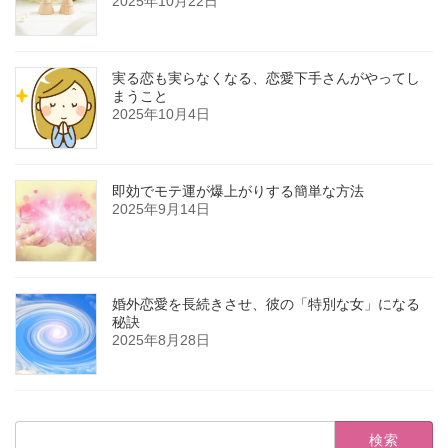
2025年10月22日
実る恋も実らなくなる、恋愛下手さんがやってし
まうこと
2025年10月4日
即効でモテ運が爆上がりする簡単な方法
2025年9月14日
婚外恋愛を長続きさせ、彼の「特別な女」になる
秘訣
2025年8月28日
検
索: