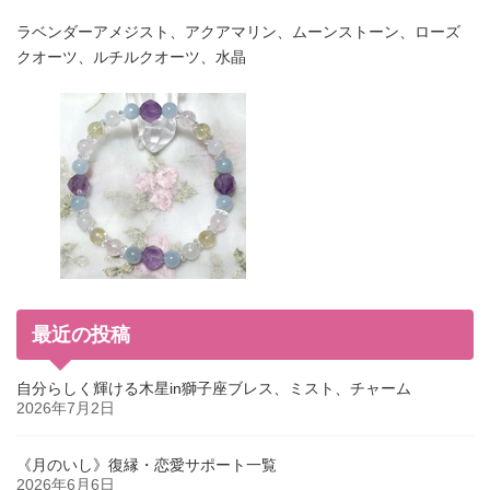
ラベンダーアメジスト、アクアマリン、ムーンストーン、ローズ
クオーツ、ルチルクオーツ、水晶
最近の投稿
自分らしく輝ける木星in獅子座ブレス、ミスト、チャーム
2026年7月2日
《月のいし》復縁・恋愛サポート一覧
2026年6月6日