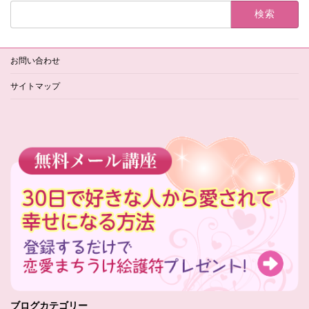
検
索:
お問い合わせ
サイトマップ
ブログカテゴリー