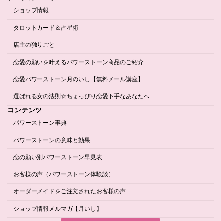
ショップ情報
タロットカード＆占星術
店主の独りごと
恋愛の願いを叶えるパワーストーン商品のご紹介
恋愛パワーストーン月のいし【無料メール講座】
選ばれる女の法則☆ちょっぴり恋愛下手なあなたへ
コンテンツ
パワーストーン事典
パワーストーンの意味と効果
恋の願い別パワーストーン早見表
お客様の声（パワーストーン体験談）
オーダーメイドをご注文されたお客様の声
ショップ情報メルマガ【月いし】