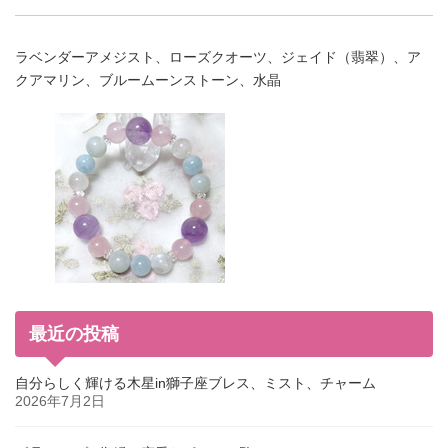
ラベンダーアメジスト、ローズクオーツ、ジェイド（翡翠）、ア
クアマリン、ブルームーンストーン、水晶
最近の投稿
自分らしく輝ける木星in獅子座ブレス、ミスト、チャーム
2026年7月2日