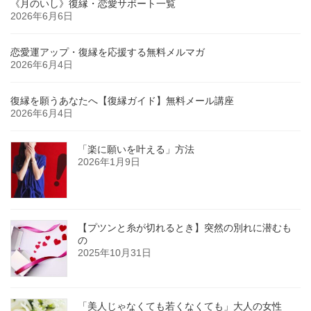
《月のいし》復縁・恋愛サポート一覧
2026年6月6日
恋愛運アップ・復縁を応援する無料メルマガ
2026年6月4日
復縁を願うあなたへ【復縁ガイド】無料メール講座
2026年6月4日
「楽に願いを叶える」方法
2026年1月9日
【プツンと糸が切れるとき】突然の別れに潜むも
の
2025年10月31日
「美人じゃなくても若くなくても」大人の女性