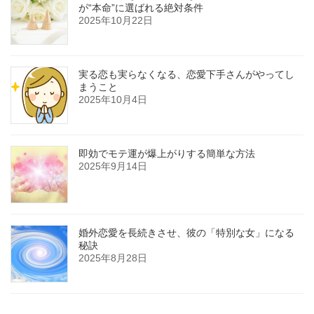
が“本命”に選ばれる絶対条件
2025年10月22日
実る恋も実らなくなる、恋愛下手さんがやってし
まうこと
2025年10月4日
即効でモテ運が爆上がりする簡単な方法
2025年9月14日
婚外恋愛を長続きさせ、彼の「特別な女」になる
秘訣
2025年8月28日