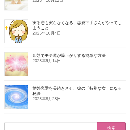
2025年10月22日
実る恋も実らなくなる、恋愛下手さんがやってし
まうこと
2025年10月4日
即効でモテ運が爆上がりする簡単な方法
2025年9月14日
婚外恋愛を長続きさせ、彼の「特別な女」になる
秘訣
2025年8月28日
検
索: