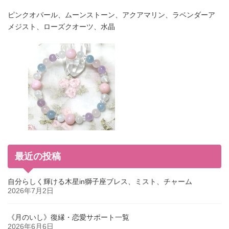
ピンクオパール、ムーンストーン、アクアマリン、ラベンダーア
メジスト、ローズクオーツ、水晶
最近の投稿
自分らしく輝ける木星in獅子座ブレス、ミスト、チャーム
2026年7月2日
《月のいし》復縁・恋愛サポート一覧
2026年6月6日