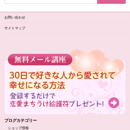
お問い合わせ
サイトマップ
ブログカテゴリー
ショップ情報