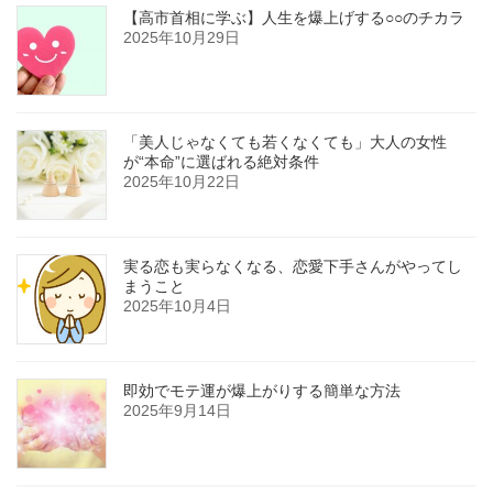
【高市首相に学ぶ】人生を爆上げする○○のチカラ
2025年10月29日
「美人じゃなくても若くなくても」大人の女性
が“本命”に選ばれる絶対条件
2025年10月22日
実る恋も実らなくなる、恋愛下手さんがやってし
まうこと
2025年10月4日
即効でモテ運が爆上がりする簡単な方法
2025年9月14日