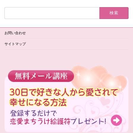
検
索:
お問い合わせ
サイトマップ