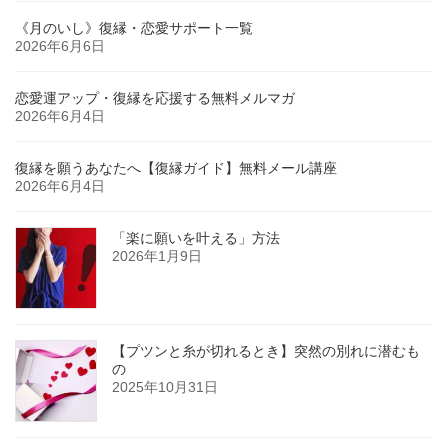
《月のいし》復縁・恋愛サポート一覧
2026年6月6日
恋愛運アップ・復縁を応援する無料メルマガ
2026年6月4日
復縁を願うあなたへ【復縁ガイド】無料メール講座
2026年6月4日
「楽に願いを叶える」方法
2026年1月9日
【プツンと糸が切れるとき】突然の別れに潜むも
の
2025年10月31日