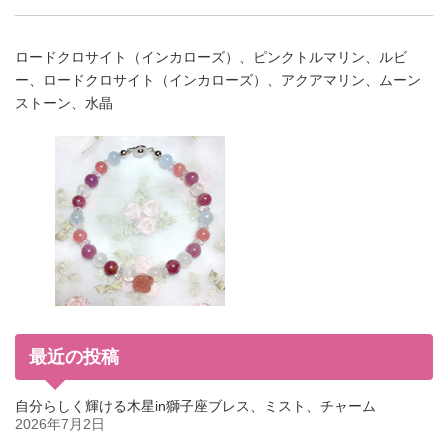
ロードクロサイト（インカローズ）、ピンクトルマリン、ルビ
ー、ロードクロサイト（インカローズ）、アクアマリン、ムーン
ストーン、水晶
最近の投稿
自分らしく輝ける木星in獅子座ブレス、ミスト、チャーム
2026年7月2日