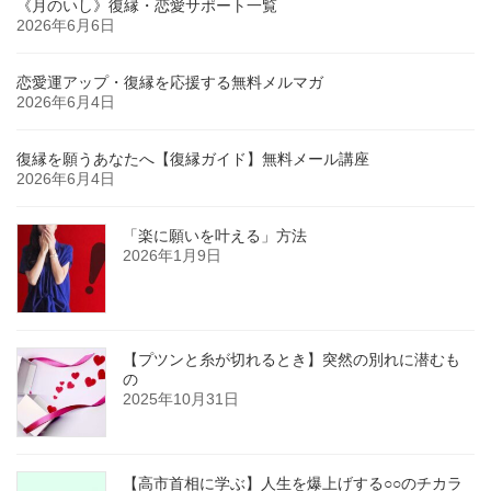
《月のいし》復縁・恋愛サポート一覧
2026年6月6日
恋愛運アップ・復縁を応援する無料メルマガ
2026年6月4日
復縁を願うあなたへ【復縁ガイド】無料メール講座
2026年6月4日
「楽に願いを叶える」方法
2026年1月9日
【プツンと糸が切れるとき】突然の別れに潜むも
の
2025年10月31日
【高市首相に学ぶ】人生を爆上げする○○のチカラ