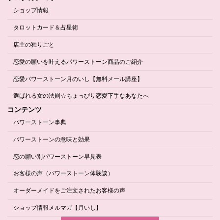
ショップ情報
タロットカード＆占星術
店主の独りごと
恋愛の願いを叶えるパワーストーン商品のご紹介
恋愛パワーストーン月のいし【無料メール講座】
選ばれる女の法則☆ちょっぴり恋愛下手なあなたへ
コンテンツ
パワーストーン事典
パワーストーンの意味と効果
恋の願い別パワーストーン早見表
お客様の声（パワーストーン体験談）
オーダーメイドをご注文されたお客様の声
ショップ情報メルマガ【月いし】