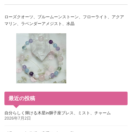
ローズクオーツ、ブルームーンストーン、フローライト、アクア
マリン、ラベンダーアメジスト、水晶
最近の投稿
自分らしく輝ける木星in獅子座ブレス、ミスト、チャーム
2026年7月2日