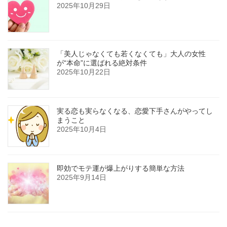
2025年10月29日
「美人じゃなくても若くなくても」大人の女性
が“本命”に選ばれる絶対条件
2025年10月22日
実る恋も実らなくなる、恋愛下手さんがやってし
まうこと
2025年10月4日
即効でモテ運が爆上がりする簡単な方法
2025年9月14日