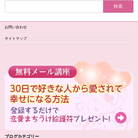
検
索:
お問い合わせ
サイトマップ
ブログカテゴリー