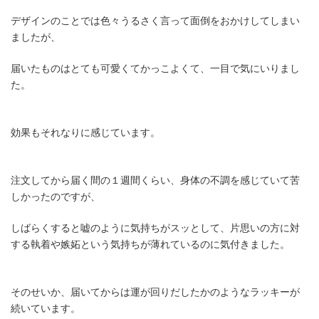
デザインのことでは色々うるさく言って面倒をおかけしてしまい
ましたが、
届いたものはとても可愛くてかっこよくて、一目で気にいりまし
た。
効果もそれなりに感じています。
注文してから届く間の１週間くらい、身体の不調を感じていて苦
しかったのですが、
しばらくすると嘘のように気持ちがスッとして、片思いの方に対
する執着や嫉妬という気持ちが薄れているのに気付きました。
そのせいか、届いてからは運が回りだしたかのようなラッキーが
続いています。