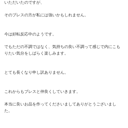
いただいたのですが、
そのブレスの方が私には強いかもしれません。
今は好転反応中のようです。
でもただの不調ではなく、気持ちの良い不調って感じで内にこも
りたい気分をしばらく楽しみます。
とても長くなり申し訳ありません。
これからもブレスと仲良くしていきます。
本当に良いお品を作ってくださいましてありがとうございまし
た。