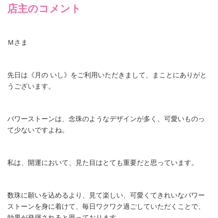
店主のコメント
Ｍさま
先日は《月の いし》をご利用いただきまして、まことにありがと
うございます。
パワーストーンは、念珠のようなデザインが多く、可愛いものっ
て少ないですよね。
私は、開運において、見た目はとても重要だと思っています。
数珠に願いを込めるより、見て楽しい、可愛くてきれいなパワー
ストーンを身に着けて、毎日ワクワク過ごしていただくことで、
効果が発揮されると思っております。