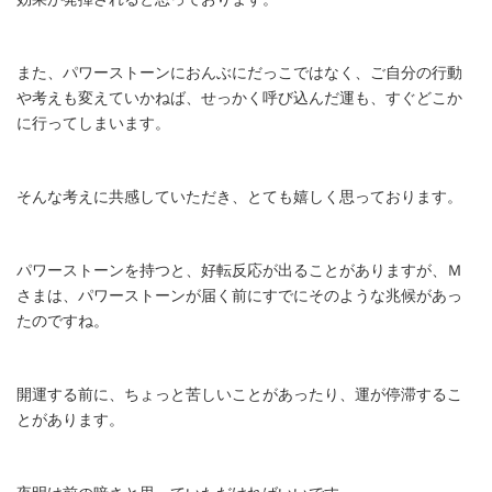
また、パワーストーンにおんぶにだっこではなく、ご自分の行動
や考えも変えていかねば、せっかく呼び込んだ運も、すぐどこか
に行ってしまいます。
そんな考えに共感していただき、とても嬉しく思っております。
パワーストーンを持つと、好転反応が出ることがありますが、Ｍ
さまは、パワーストーンが届く前にすでにそのような兆候があっ
たのですね。
開運する前に、ちょっと苦しいことがあったり、運が停滞するこ
とがあります。