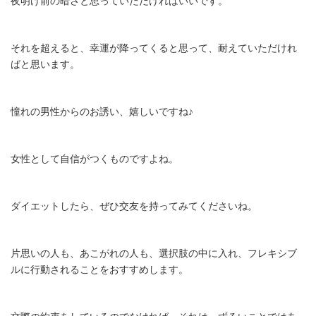
夜明け前の暗さと思っていただければいいです。
それを超えると、幸運が降ってくると思って、耐えていただけれ
ばと思います。
憧れの男性からのお誘い、嬉しいですね♪
女性として自信がつくものですよね。
ダイエットしたら、ぜひ交友を持ってみてくださいね。
片思いの人も、あこがれの人も、選択肢の中に入れ、フレキシブ
ルに行動されることをおすすめします。