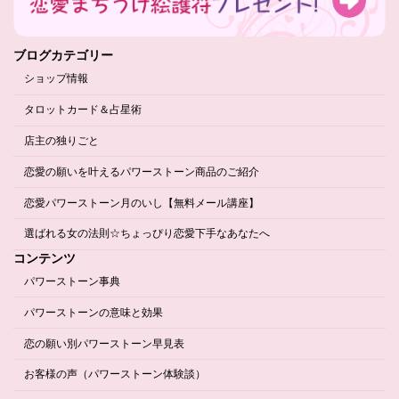
ブログカテゴリー
ショップ情報
タロットカード＆占星術
店主の独りごと
恋愛の願いを叶えるパワーストーン商品のご紹介
恋愛パワーストーン月のいし【無料メール講座】
選ばれる女の法則☆ちょっぴり恋愛下手なあなたへ
コンテンツ
パワーストーン事典
パワーストーンの意味と効果
恋の願い別パワーストーン早見表
お客様の声（パワーストーン体験談）