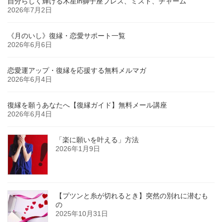
自分らしく輝ける木星in獅子座ブレス、ミスト、チャーム
2026年7月2日
《月のいし》復縁・恋愛サポート一覧
2026年6月6日
恋愛運アップ・復縁を応援する無料メルマガ
2026年6月4日
復縁を願うあなたへ【復縁ガイド】無料メール講座
2026年6月4日
「楽に願いを叶える」方法
2026年1月9日
【プツンと糸が切れるとき】突然の別れに潜むも
の
2025年10月31日