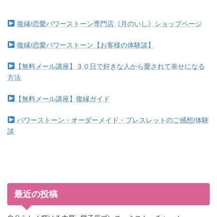
復縁/恋愛パワーストーン専門店《月のいし》ショップページ
復縁/恋愛パワーストーン【お客様の体験談】
【無料メール講座】３０日で好きな人から愛されて幸せになる
方法
【無料メール講座】復縁ガイド
パワーストーン・オーダーメイド・ブレスレットのご感想/体験
談
最近の投稿