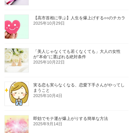
【高市首相に学ぶ】人生を爆上げする○○のチカラ
2025年10月29日
「美人じゃなくても若くなくても」大人の女性
が“本命”に選ばれる絶対条件
2025年10月22日
実る恋も実らなくなる、恋愛下手さんがやってし
まうこと
2025年10月4日
即効でモテ運が爆上がりする簡単な方法
2025年9月14日