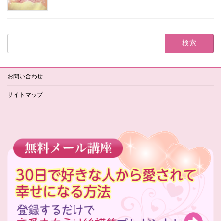
検
索:
お問い合わせ
サイトマップ