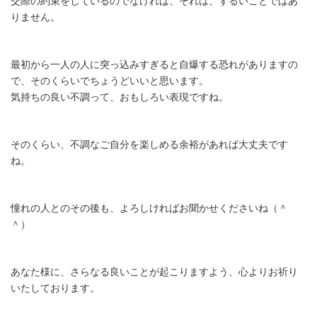
交際の約束をしているのでなければ、それは、ずるいことではあ
りません。
最初から一人の人に突っ込みすぎると自爆する恐れがありますの
で、そのくらいでちょうどいいと思います。
気持ちの良い不調って、おもしろい表現ですね。
そのくらい、不調なご自分を楽しめる余裕があれば大丈夫です
ね。
憧れの人とのその後も、よろしければお聞かせくださいね（＾
＾）
あなた様に、さらなる良いことが起こりますよう、心よりお祈り
いたしております。