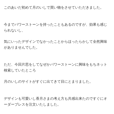
このあいだ初めて月のいしで買い物をさせていただきました。
今までパワーストーンを持ったこともあるのですが、効果も感じ
られないし、
気にいったデザインでなかったことからほったらかして全然興味
がありませんでした。
ただ、今回片思をしてなぜかパワーストーンに興味をもちネット
検索していたところ
月のいしのサイトがすぐに出てきて目にとまりました。
デザインも可愛いし香月さまの考え方も共感出来たのですぐにオ
ーダーブレスを注文いたしました。