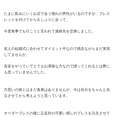
たまに飲みにいくお店で会う憧れの男性がいるのですが、ブレス
レットを付けてから久しぶりに会って、
今度食事でも行こうと言われて連絡先を交換しました。
友人の結婚式に合わせてダイエット中なので残念ながらまだ実現
してませんが、
音楽をやっていてとてもお洒落な方なので誘ってくれるとは夢に
も思っていませんでした。
片思いの彼とはまだ進展はありませんが、今は自分をちゃんと自
立させてから考えようと思っています。
オーダーブレスの後に正反対の可愛い感じのブレスを注文させて