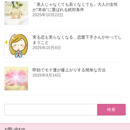
「美人じゃなくても若くなくても」大人の女性
が“本命”に選ばれる絶対条件
2025年10月22日
実る恋も実らなくなる、恋愛下手さんがやってし
まうこと
2025年10月4日
即効でモテ運が爆上がりする簡単な方法
2025年9月14日
検
索:
お問い合わせ