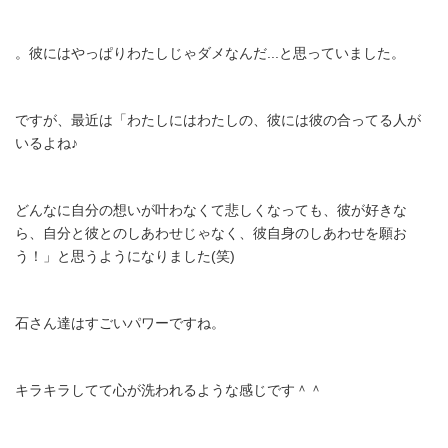
。彼にはやっぱりわたしじゃダメなんだ...と思っていました。
ですが、最近は「わたしにはわたしの、彼には彼の合ってる人が
いるよね♪
どんなに自分の想いが叶わなくて悲しくなっても、彼が好きな
ら、自分と彼とのしあわせじゃなく、彼自身のしあわせを願お
う！」と思うようになりました(笑)
石さん達はすごいパワーですね。
キラキラしてて心が洗われるような感じです＾＾