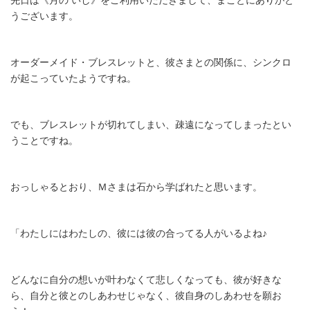
うございます。
オーダーメイド・ブレスレットと、彼さまとの関係に、シンクロ
が起こっていたようですね。
でも、ブレスレットが切れてしまい、疎遠になってしまったとい
うことですね。
おっしゃるとおり、Ｍさまは石から学ばれたと思います。
「わたしにはわたしの、彼には彼の合ってる人がいるよね♪
どんなに自分の想いが叶わなくて悲しくなっても、彼が好きな
ら、自分と彼とのしあわせじゃなく、彼自身のしあわせを願お