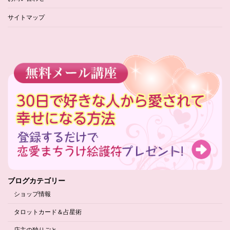
サイトマップ
ブログカテゴリー
ショップ情報
タロットカード＆占星術
店主の独りごと