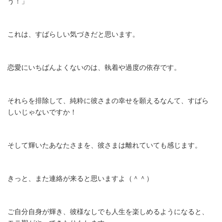
う！」
これは、すばらしい気づきだと思います。
恋愛にいちばんよくないのは、執着や過度の依存です。
それらを排除して、純粋に彼さまの幸せを願えるなんて、すばら
しいじゃないですか！
そして輝いたあなたさまを、彼さまは離れていても感じます。
きっと、また連絡が来ると思いますよ（＾＾）
ご自分自身が輝き、彼様なしでも人生を楽しめるようになると、