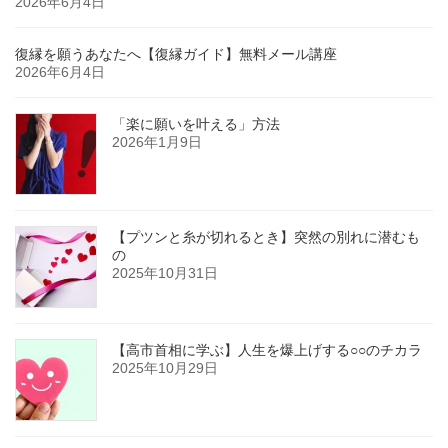
2026年6月4日
復縁を願うあなたへ【復縁ガイド】無料メール講座
2026年6月4日
「楽に願いを叶える」方法
2026年1月9日
【プツンと糸が切れるとき】突然の別れに潜むも
の
2025年10月31日
【高市首相に学ぶ】人生を爆上げする○○のチカラ
2025年10月29日