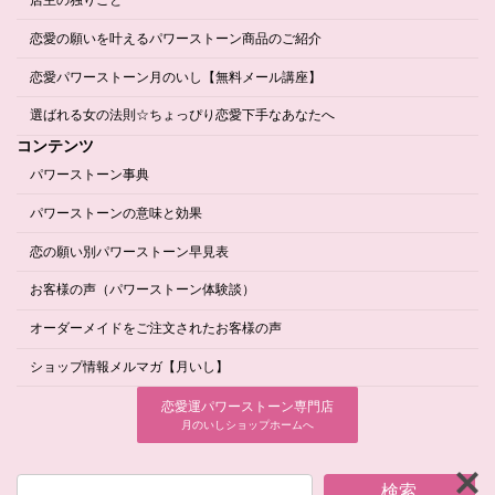
恋愛の願いを叶えるパワーストーン商品のご紹介
恋愛パワーストーン月のいし【無料メール講座】
選ばれる女の法則☆ちょっぴり恋愛下手なあなたへ
コンテンツ
パワーストーン事典
パワーストーンの意味と効果
恋の願い別パワーストーン早見表
お客様の声（パワーストーン体験談）
オーダーメイドをご注文されたお客様の声
ショップ情報メルマガ【月いし】
恋愛運パワーストーン専門店
月のいしショップホームへ
検索