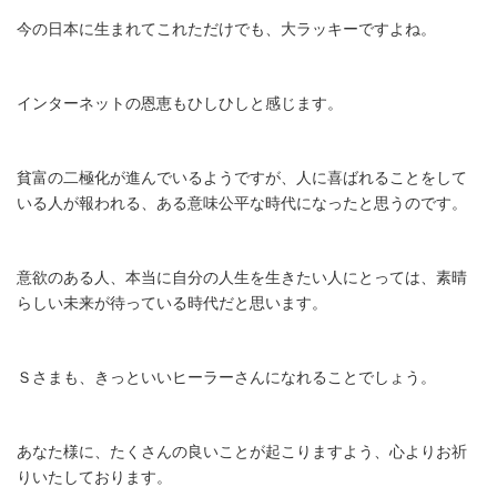
今の日本に生まれてこれただけでも、大ラッキーですよね。
インターネットの恩恵もひしひしと感じます。
貧富の二極化が進んでいるようですが、人に喜ばれることをして
いる人が報われる、ある意味公平な時代になったと思うのです。
意欲のある人、本当に自分の人生を生きたい人にとっては、素晴
らしい未来が待っている時代だと思います。
Ｓさまも、きっといいヒーラーさんになれることでしょう。
あなた様に、たくさんの良いことが起こりますよう、心よりお祈
りいたしております。