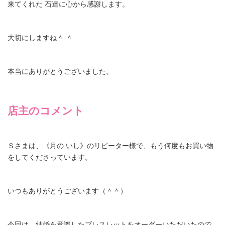
来てくれた 石達に心から感謝します。
大切にしますね＾ ＾
本当にありがとうございました。
店主のコメント
Ｓさまは、《月の いし》のリピーター様で、もう何度もお買い物
をしてくださっています。
いつもありがとうございます（＾＾）
今回は、結婚を意識したブレスレットをオーダーいただいたので