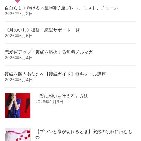
自分らしく輝ける木星in獅子座ブレス、ミスト、チャーム
2026年7月2日
《月のいし》復縁・恋愛サポート一覧
2026年6月6日
恋愛運アップ・復縁を応援する無料メルマガ
2026年6月4日
復縁を願うあなたへ【復縁ガイド】無料メール講座
2026年6月4日
「楽に願いを叶える」方法
2026年1月9日
【プツンと糸が切れるとき】突然の別れに潜むも
の