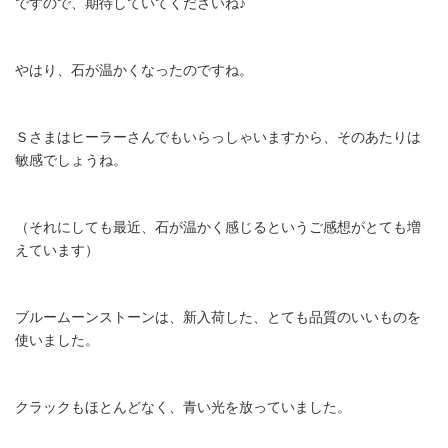
ですので、期待していてくださいね♪
やはり、石が温かくなったのですね。
Ｓさまはヒーラーさんでもいらっしゃいますから、そのあたりは
敏感でしょうね。
（それにしても最近、石が温かく感じるというご感想がとても増
えています）
ブルームーンストーンは、新入荷した、とても品質のいいものを
使いました。
クラックもほとんどなく、青い光を放っていました。