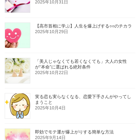
2025年10月31日
【高市首相に学ぶ】人生を爆上げする○○のチカラ
2025年10月29日
「美人じゃなくても若くなくても」大人の女性
が“本命”に選ばれる絶対条件
2025年10月22日
実る恋も実らなくなる、恋愛下手さんがやってし
まうこと
2025年10月4日
即効でモテ運が爆上がりする簡単な方法
2025年9月14日