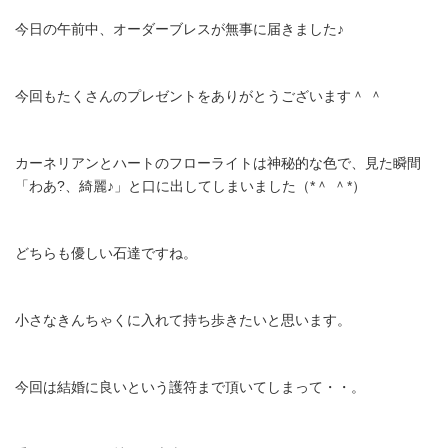
今日の午前中、オーダーブレスが無事に届きました♪
今回もたくさんのプレゼントをありがとうございます＾ ＾
カーネリアンとハートのフローライトは神秘的な色で、見た瞬間
「わあ?、綺麗♪」と口に出してしまいました（*＾ ＾*）
どちらも優しい石達ですね。
小さなきんちゃくに入れて持ち歩きたいと思います。
今回は結婚に良いという護符まで頂いてしまって・・。