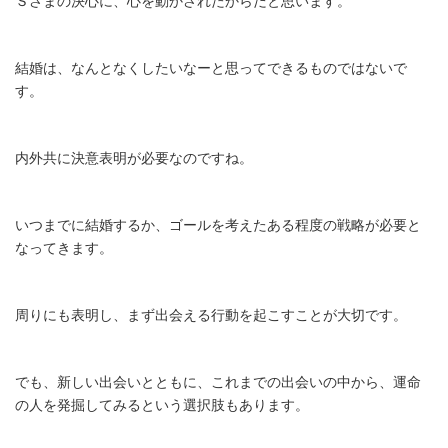
Ｓさまの決心に、心を動かされたからだと思います。
結婚は、なんとなくしたいなーと思ってできるものではないで
す。
内外共に決意表明が必要なのですね。
いつまでに結婚するか、ゴールを考えたある程度の戦略が必要と
なってきます。
周りにも表明し、まず出会える行動を起こすことが大切です。
でも、新しい出会いとともに、これまでの出会いの中から、運命
の人を発掘してみるという選択肢もあります。