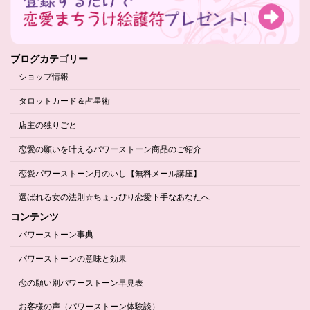
ブログカテゴリー
ショップ情報
タロットカード＆占星術
店主の独りごと
恋愛の願いを叶えるパワーストーン商品のご紹介
恋愛パワーストーン月のいし【無料メール講座】
選ばれる女の法則☆ちょっぴり恋愛下手なあなたへ
コンテンツ
パワーストーン事典
パワーストーンの意味と効果
恋の願い別パワーストーン早見表
お客様の声（パワーストーン体験談）