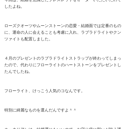
したよね。
ローズクオーツやムーンストーンの恋愛・結婚面では定番のもの
に、運命の人に会えることも考慮に入れ、ラブラドライトやクン
ツァイトも配置しました。
４月のプレゼントのラブラドライトストラップが終わってしまっ
たので、代わりにフローライトのハートストーンをプレゼントし
たんでしたね。
フローライト、けっこう人気のコなんです。
特別に綺麗なものを選んだんですよ＾＾