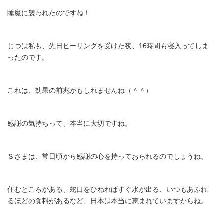
睡魔に襲われたのですね！
じつは私も、先日ヒーリングを受けた夜、16時間も寝入ってしま
ったのです。
これは、効果の前兆かもしれませんね（＾＾）
感謝の気持ちって、本当に大切ですね。
Ｓさまは、常日頃から感謝の心を持っておられるのでしょうね。
住むところがある、蛇口をひねればすぐ水が出る、いつもあふれ
るほどの食料があるなど、日本は本当に恵まれていますからね。