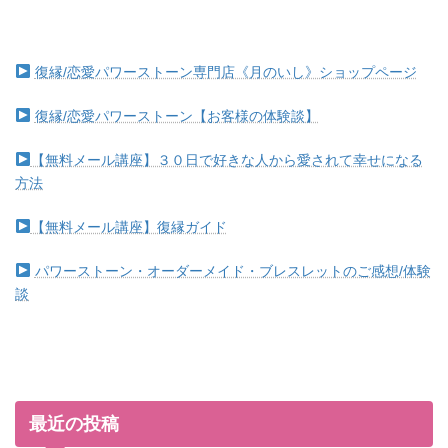
復縁/恋愛パワーストーン専門店《月のいし》ショップページ
復縁/恋愛パワーストーン【お客様の体験談】
【無料メール講座】３０日で好きな人から愛されて幸せになる
方法
【無料メール講座】復縁ガイド
パワーストーン・オーダーメイド・ブレスレットのご感想/体験
談
最近の投稿