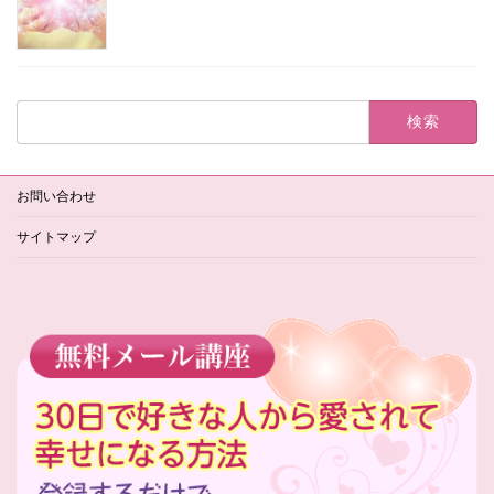
検
索:
お問い合わせ
サイトマップ