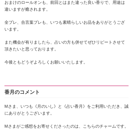
おまけのロールオンも、前回とはまた違った良い香りで、用途は
違いますが癒されます。
全プレ、合言葉プレも、いつも素晴らしいお品をありがとうござ
います。
また機会が有りましたら、占いの方も併せてぜひリピートさせて
頂きたいと思っております。
今後ともどうぞよろしくお願いいたします。
香月のコメント
Mさま、いつも《月のいし》と《占い香月》をご利用いただき、誠
にありがとうございます。
Mさまがご感想をお寄せくださったのは、こちらのチャームです。