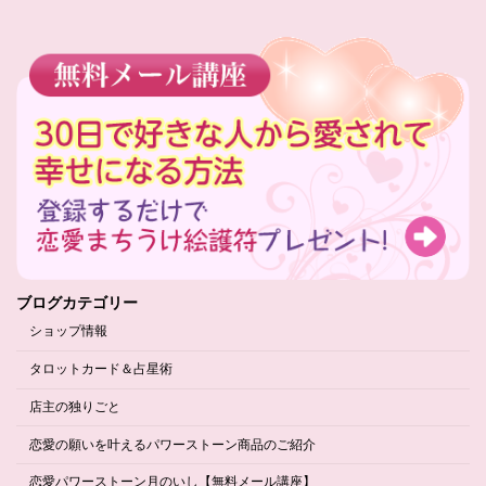
ブログカテゴリー
ショップ情報
タロットカード＆占星術
店主の独りごと
恋愛の願いを叶えるパワーストーン商品のご紹介
恋愛パワーストーン月のいし【無料メール講座】