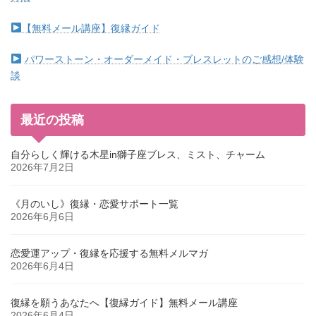
【無料メール講座】復縁ガイド
パワーストーン・オーダーメイド・ブレスレットのご感想/体験
談
最近の投稿
自分らしく輝ける木星in獅子座ブレス、ミスト、チャーム
2026年7月2日
《月のいし》復縁・恋愛サポート一覧
2026年6月6日
恋愛運アップ・復縁を応援する無料メルマガ
2026年6月4日
復縁を願うあなたへ【復縁ガイド】無料メール講座
2026年6月4日