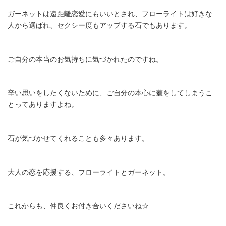
ガーネットは遠距離恋愛にもいいとされ、フローライトは好きな
人から選ばれ、セクシー度もアップする石でもあります。
ご自分の本当のお気持ちに気づかれたのですね。
辛い思いをしたくないために、ご自分の本心に蓋をしてしまうこ
とってありますよね。
石が気づかせてくれることも多々あります。
大人の恋を応援する、フローライトとガーネット。
これからも、仲良くお付き合いくださいね☆