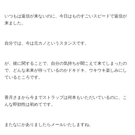
いつもは返信が来ないのに、今日はものすごいスピードで返信が
来ました。
自分では、今は元カノというスタンスです。
が、彼に関することで、自分の気持ちが聞こえて来てしまったの
で、どんな未来が待っているのかドキドキ、ウキウキ楽しみにし
ているところです。
香月さまから今までストラップは何本もいただいているのに、こ
んな即効性は初めてです。
またなにかありましたらメールいたしますね。