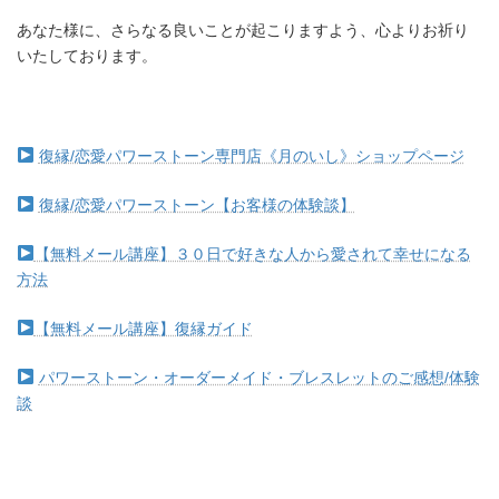
あなた様に、さらなる良いことが起こりますよう、心よりお祈り
いたしております。
復縁/恋愛パワーストーン専門店《月のいし》ショップページ
復縁/恋愛パワーストーン【お客様の体験談】
【無料メール講座】３０日で好きな人から愛されて幸せになる
方法
【無料メール講座】復縁ガイド
パワーストーン・オーダーメイド・ブレスレットのご感想/体験
談