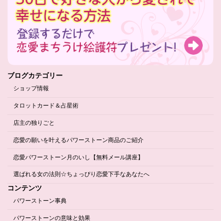
ブログカテゴリー
ショップ情報
タロットカード＆占星術
店主の独りごと
恋愛の願いを叶えるパワーストーン商品のご紹介
恋愛パワーストーン月のいし【無料メール講座】
選ばれる女の法則☆ちょっぴり恋愛下手なあなたへ
コンテンツ
パワーストーン事典
パワーストーンの意味と効果