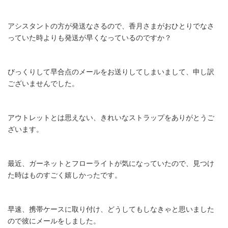
アシスタントの方が発送なさるので、香月さまがおひとりでなさ
っていた時よりも発送が早くなっているのですか？
びっくりして早合点のメールをお送りしてしまいまして、申し訳
ございませんでした。
アウトレットとは思えない、きれいなストラップをありがとうご
ざいます。
最近、ガーネットとフローライトが気になっていたので、見つけ
た時はものすごく嬉しかったです。
早速、携帯ケースに取り付け、どうしてもしなきゃと思いました
ので彼にメールをしました。