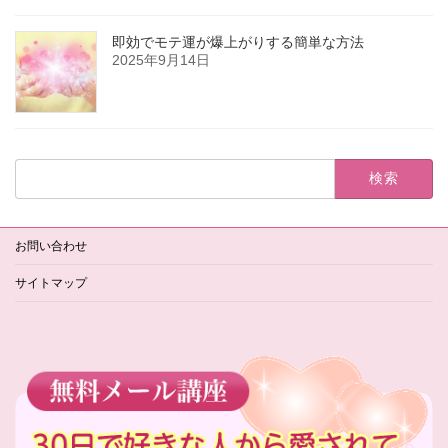
即効でモテ運が爆上がりする簡単な方法
2025年9月14日
検
索:
お問い合わせ
サイトマップ