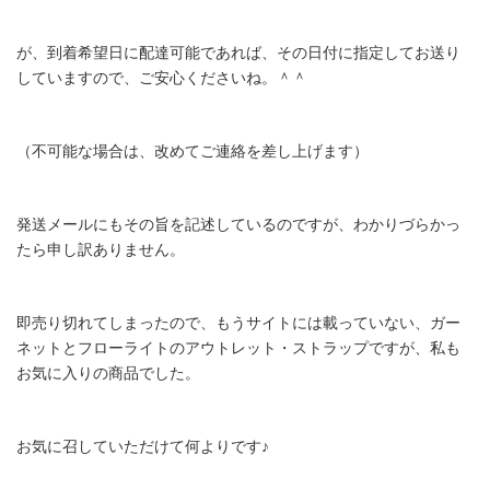
が、到着希望日に配達可能であれば、その日付に指定してお送り
していますので、ご安心くださいね。＾＾
（不可能な場合は、改めてご連絡を差し上げます）
発送メールにもその旨を記述しているのですが、わかりづらかっ
たら申し訳ありません。
即売り切れてしまったので、もうサイトには載っていない、ガー
ネットとフローライトのアウトレット・ストラップですが、私も
お気に入りの商品でした。
お気に召していただけて何よりです♪