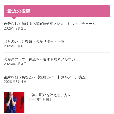
最近の投稿
自分らしく輝ける木星in獅子座ブレス、ミスト、チャーム
2026年7月2日
《月のいし》復縁・恋愛サポート一覧
2026年6月6日
恋愛運アップ・復縁を応援する無料メルマガ
2026年6月4日
復縁を願うあなたへ【復縁ガイド】無料メール講座
2026年6月4日
「楽に願いを叶える」方法
2026年1月9日