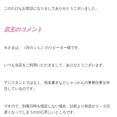
このたびもお世話になりましてありがとうございました。
店主のコメント
Ｎさまは、《月の いし》のリピーター様です。
いつも当店をご利用いただきまして、ありがとうございます。
アシスタントではなく、宛名書きなどじゃっかんの事務仕事を外
注しているのです。
ですので、到着日時を指定しない場合、以前より発送が１～２日
遅くなってしまうのが心苦しいところです。