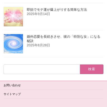
即効でモテ運が爆上がりする簡単な方法
2025年9月14日
婚外恋愛を長続きさせ、彼の「特別な女」になる
秘訣
2025年8月28日
検
索:
お問い合わせ
サイトマップ