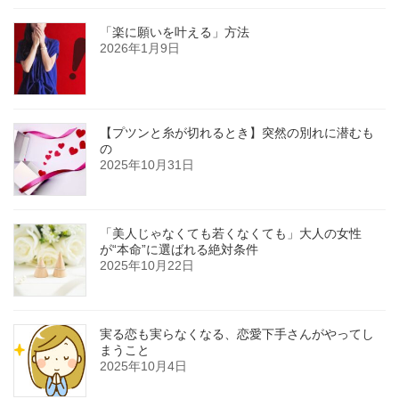
「楽に願いを叶える」方法
2026年1月9日
【プツンと糸が切れるとき】突然の別れに潜むも
の
2025年10月31日
「美人じゃなくても若くなくても」大人の女性
が“本命”に選ばれる絶対条件
2025年10月22日
実る恋も実らなくなる、恋愛下手さんがやってし
まうこと
2025年10月4日