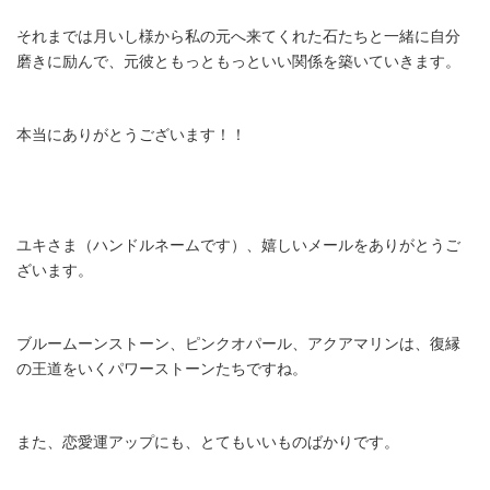
それまでは月いし様から私の元へ来てくれた石たちと一緒に自分
磨きに励んで、元彼ともっともっといい関係を築いていきます。
本当にありがとうございます！！
ユキさま（ハンドルネームです）、嬉しいメールをありがとうご
ざいます。
ブルームーンストーン、ピンクオパール、アクアマリンは、復縁
の王道をいくパワーストーンたちですね。
また、恋愛運アップにも、とてもいいものばかりです。