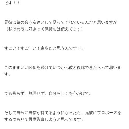
です！！
元彼は気の合う友達として誘ってくれているんだと思いますが
（私は元彼に好きって気持ちは伝えてます）
すごい！すごーい！進歩だと思うんです！！
このままいい関係を続けていつか元彼と復縁できたらって思いま
す。
でも焦らず、無理せず、自分らしくを心がけて。
そして自分に自信が持てるようになったら、元彼にプロポーズを
するつもりで再度告白しようと思ってます！