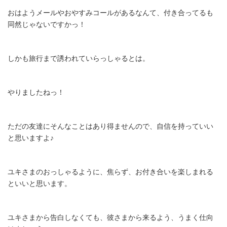
おはようメールやおやすみコールがあるなんて、付き合ってるも
同然じゃないですかっ！
しかも旅行まで誘われていらっしゃるとは。
やりましたねっ！
ただの友達にそんなことはあり得ませんので、自信を持っていい
と思いますよ♪
ユキさまのおっしゃるように、焦らず、お付き合いを楽しまれる
といいと思います。
ユキさまから告白しなくても、彼さまから来るよう、うまく仕向