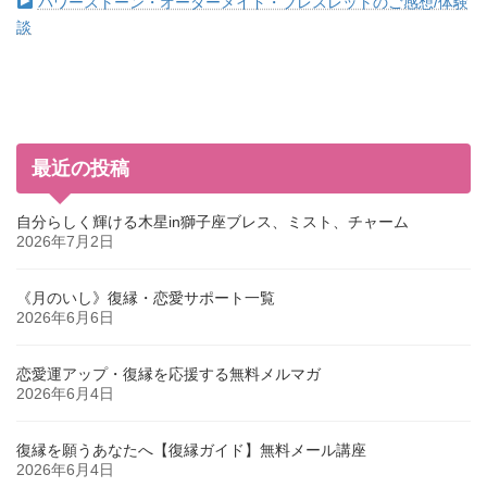
パワーストーン・オーダーメイド・ブレスレットのご感想/体験
談
最近の投稿
自分らしく輝ける木星in獅子座ブレス、ミスト、チャーム
2026年7月2日
《月のいし》復縁・恋愛サポート一覧
2026年6月6日
恋愛運アップ・復縁を応援する無料メルマガ
2026年6月4日
復縁を願うあなたへ【復縁ガイド】無料メール講座
2026年6月4日