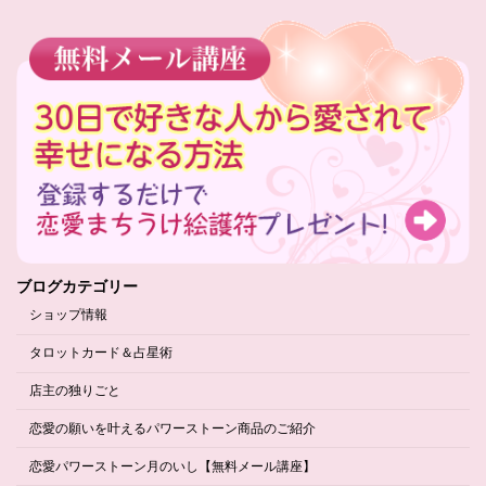
ブログカテゴリー
ショップ情報
タロットカード＆占星術
店主の独りごと
恋愛の願いを叶えるパワーストーン商品のご紹介
恋愛パワーストーン月のいし【無料メール講座】