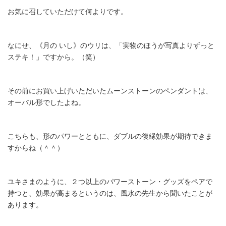
お気に召していただけて何よりです。
なにせ、《月の いし》のウリは、「実物のほうが写真よりずっと
ステキ！」ですから。（笑）
その前にお買い上げいただいたムーンストーンのペンダントは、
オーバル形でしたよね。
こちらも、形のパワーとともに、ダブルの復縁効果が期待できま
すからね（＾＾）
ユキさまのように、２つ以上のパワーストーン・グッズをペアで
持つと、効果が高まるというのは、風水の先生から聞いたことが
あります。