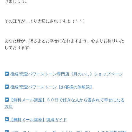
けましょう。
そのほうが、より大切にされますよ（＾＾）
あなた様が、彼さまとお幸せになれますよう、心よりお祈りいた
しております。
復縁/恋愛パワーストーン専門店《月のいし》ショップページ
復縁/恋愛パワーストーン【お客様の体験談】
【無料メール講座】３０日で好きな人から愛されて幸せになる
方法
【無料メール講座】復縁ガイド