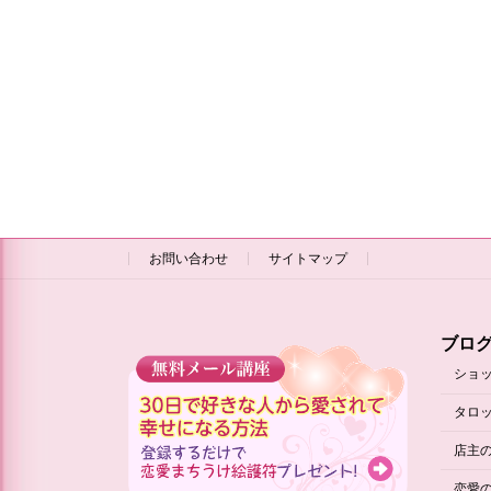
お問い合わせ
サイトマップ
ブロ
ショ
タロ
店主
恋愛