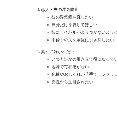
恋人・夫の浮気防止
彼の浮気癖を直したい
自分だけを愛してほしい
彼にライバルがよりつかないよう
不倫中の夫を家庭に引き戻したい
異性に好かれたい
いつも誰かの引き立て役になって
地味で存在感がない
化粧やおしゃれが苦手で、ファッ
異性から注目されたい