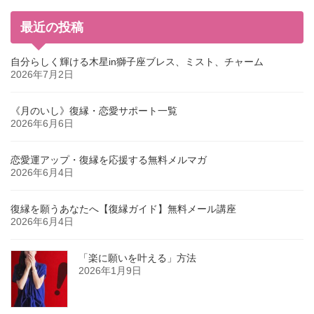
最近の投稿
自分らしく輝ける木星in獅子座ブレス、ミスト、チャーム
2026年7月2日
《月のいし》復縁・恋愛サポート一覧
2026年6月6日
恋愛運アップ・復縁を応援する無料メルマガ
2026年6月4日
復縁を願うあなたへ【復縁ガイド】無料メール講座
2026年6月4日
「楽に願いを叶える」方法
2026年1月9日