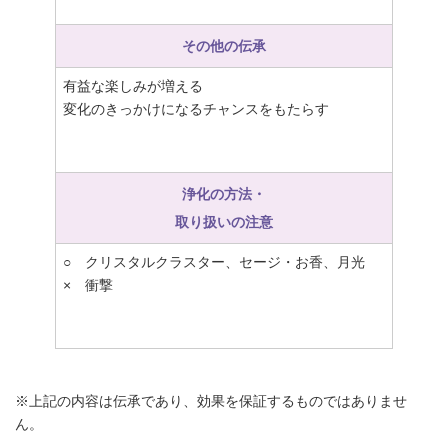
その他の伝承
有益な楽しみが増える
変化のきっかけになるチャンスをもたらす
浄化の方法・
取り扱いの注意
○ クリスタルクラスター、セージ・お香、月光
× 衝撃
※上記の内容は伝承であり、効果を保証するものではありませ
ん。