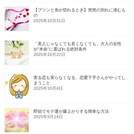
【プツンと糸が切れるとき】突然の別れに潜むも
の
2025年10月31日
「美人じゃなくても若くなくても」大人の女性
が“本命”に選ばれる絶対条件
2025年10月22日
実る恋も実らなくなる、恋愛下手さんがやってし
まうこと
2025年10月4日
即効でモテ運が爆上がりする簡単な方法
2025年9月14日