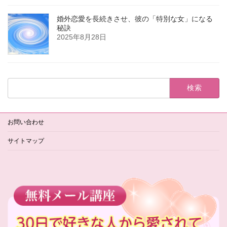
婚外恋愛を長続きさせ、彼の「特別な女」になる
秘訣
2025年8月28日
検
索:
お問い合わせ
サイトマップ