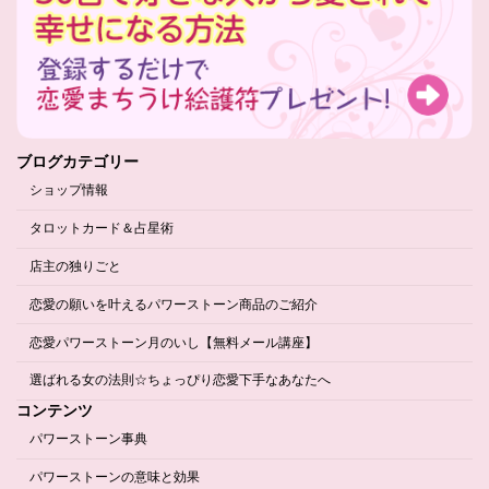
ブログカテゴリー
ショップ情報
タロットカード＆占星術
店主の独りごと
恋愛の願いを叶えるパワーストーン商品のご紹介
恋愛パワーストーン月のいし【無料メール講座】
選ばれる女の法則☆ちょっぴり恋愛下手なあなたへ
コンテンツ
パワーストーン事典
パワーストーンの意味と効果