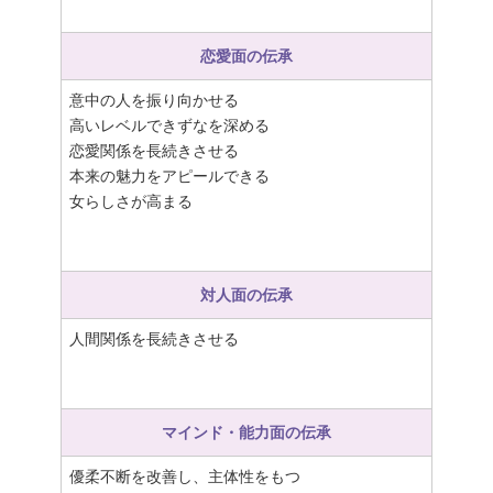
恋愛面の伝承
意中の人を振り向かせる
高いレベルできずなを深める
恋愛関係を長続きさせる
本来の魅力をアピールできる
女らしさが高まる
対人面の伝承
人間関係を長続きさせる
マインド・能力面の伝承
優柔不断を改善し、主体性をもつ