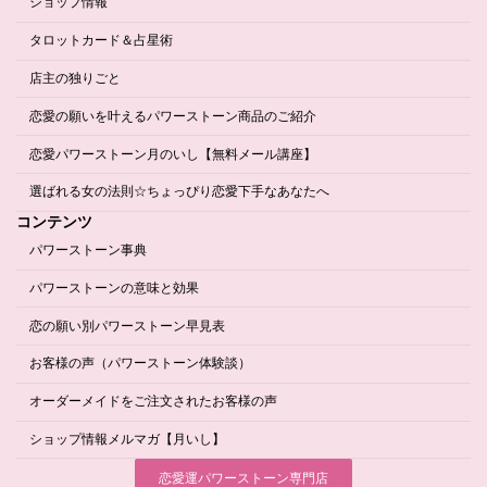
ショップ情報
タロットカード＆占星術
店主の独りごと
恋愛の願いを叶えるパワーストーン商品のご紹介
恋愛パワーストーン月のいし【無料メール講座】
選ばれる女の法則☆ちょっぴり恋愛下手なあなたへ
コンテンツ
パワーストーン事典
パワーストーンの意味と効果
恋の願い別パワーストーン早見表
お客様の声（パワーストーン体験談）
オーダーメイドをご注文されたお客様の声
ショップ情報メルマガ【月いし】
恋愛運パワーストーン専門店