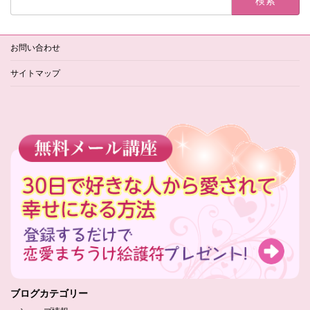
索:
お問い合わせ
サイトマップ
ブログカテゴリー