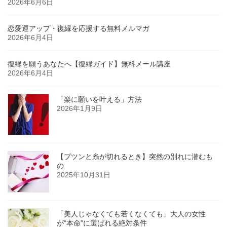
2026年6月6日
恋愛運アップ・復縁を応援する無料メルマガ
2026年6月4日
復縁を願うあなたへ【復縁ガイド】無料メール講座
2026年6月4日
「楽に願いを叶える」方法
2026年1月9日
【プツンと糸が切れるとき】突然の別れに潜むも
の
2025年10月31日
「美人じゃなくても若くなくても」大人の女性
が“本命”に選ばれる絶対条件