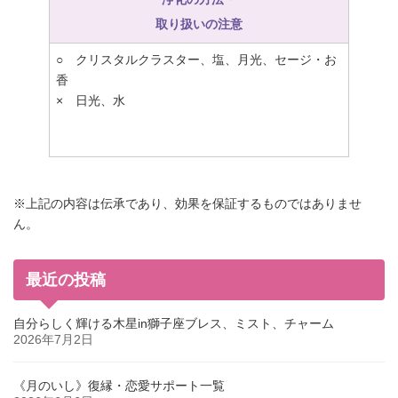
取り扱いの注意
○ クリスタルクラスター、塩、月光、セージ・お
香
× 日光、水
※上記の内容は伝承であり、効果を保証するものではありませ
ん。
最近の投稿
自分らしく輝ける木星in獅子座ブレス、ミスト、チャーム
2026年7月2日
《月のいし》復縁・恋愛サポート一覧