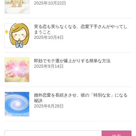
2025年10月22日
実る恋も実らなくなる、恋愛下手さんがやってし
まうこと
2025年10月4日
即効でモテ運が爆上がりする簡単な方法
2025年9月14日
婚外恋愛を長続きさせ、彼の「特別な女」になる
秘訣
2025年8月28日
検