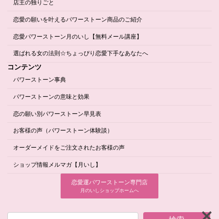
店主の独りごと
恋愛の願いを叶えるパワーストーン商品のご紹介
恋愛パワーストーン月のいし【無料メール講座】
選ばれる女の法則☆ちょっぴり恋愛下手なあなたへ
コンテンツ
パワーストーン事典
パワーストーンの意味と効果
恋の願い別パワーストーン早見表
お客様の声（パワーストーン体験談）
オーダーメイドをご注文されたお客様の声
ショップ情報メルマガ【月いし】
恋愛運パワーストーン専門店
月のいしショップホームへ