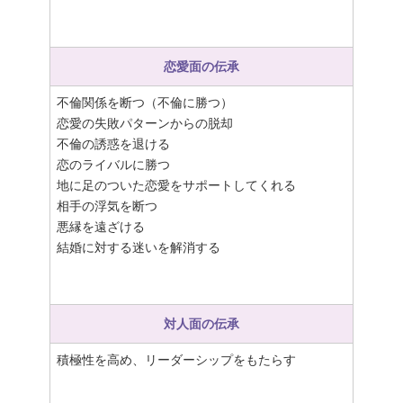
恋愛面の伝承
不倫関係を断つ（不倫に勝つ）
恋愛の失敗パターンからの脱却
不倫の誘惑を退ける
恋のライバルに勝つ
地に足のついた恋愛をサポートしてくれる
相手の浮気を断つ
悪縁を遠ざける
結婚に対する迷いを解消する
対人面の伝承
積極性を高め、リーダーシップをもたらす