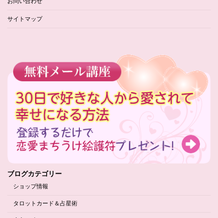
お問い合わせ
サイトマップ
ブログカテゴリー
ショップ情報
タロットカード＆占星術