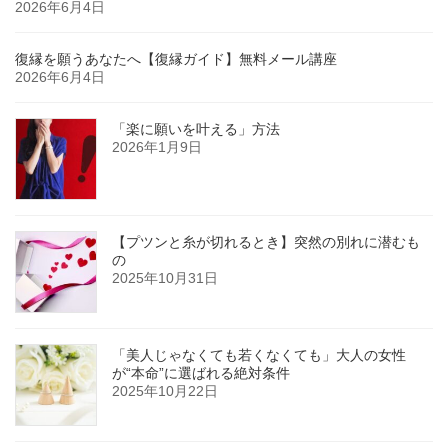
2026年6月4日
復縁を願うあなたへ【復縁ガイド】無料メール講座
2026年6月4日
「楽に願いを叶える」方法
2026年1月9日
【プツンと糸が切れるとき】突然の別れに潜むも
の
2025年10月31日
「美人じゃなくても若くなくても」大人の女性
が“本命”に選ばれる絶対条件
2025年10月22日