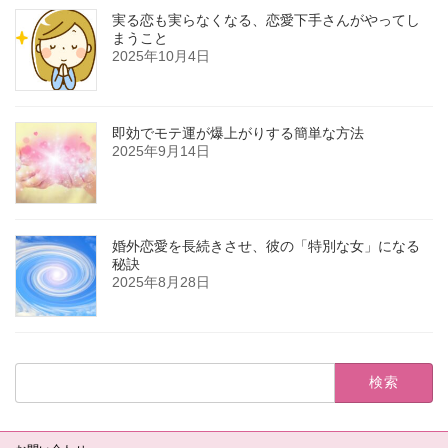
実る恋も実らなくなる、恋愛下手さんがやってし
まうこと
2025年10月4日
即効でモテ運が爆上がりする簡単な方法
2025年9月14日
婚外恋愛を長続きさせ、彼の「特別な女」になる
秘訣
2025年8月28日
検
索: