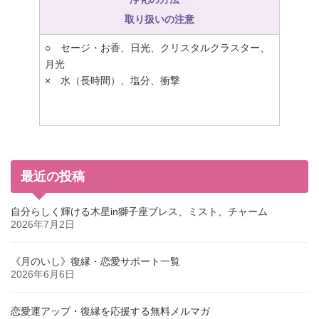
取り扱いの注意
○ セージ・お香、日光、クリスタルクラスター、
月光
× 水（長時間）、塩分、衝撃
最近の投稿
自分らしく輝ける木星in獅子座ブレス、ミスト、チャーム
2026年7月2日
《月のいし》復縁・恋愛サポート一覧
2026年6月6日
恋愛運アップ・復縁を応援する無料メルマガ